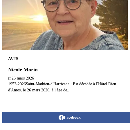
Publier un avis
Recherche
AVIS
Nicole Morin
26 mars 2026
1952-2026Saint-Mathieu-d'Harricana : Est décédée à l'Hôtel Dieu
d'Amos, le 26 mars 2026, à l'âge de...
Facebook