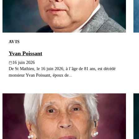
AVIS
Yvan Poissant
16 juin 2026
De St Mathieu, le 16 juin 2026, à l’âge de 81 ans, est décédé
monsieur Yvan Poissant, époux de...