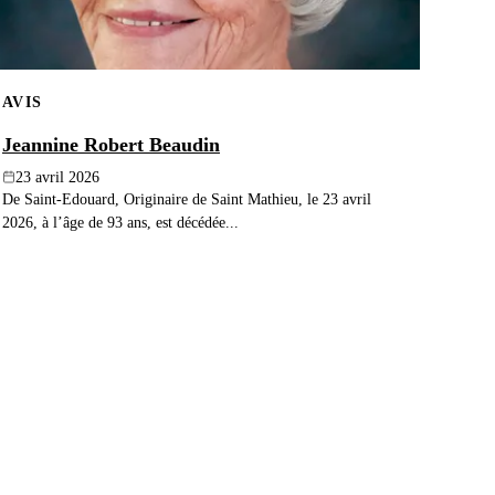
AVIS
Jeannine Robert Beaudin
23 avril 2026
De Saint-Edouard, Originaire de Saint Mathieu, le 23 avril
2026, à l’âge de 93 ans, est décédée...