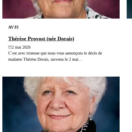
AVIS
Thérèse Provost (née Dorais)
2 mai 2026
C’est avec tristesse que nous vous annonçons le décès de
madame Thérèse Dorais, survenu le 2 mai...