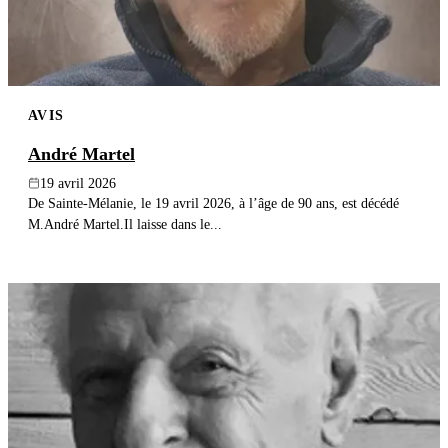
AVIS
André Martel
19 avril 2026
De Sainte-Mélanie, le 19 avril 2026, à l’âge de 90 ans, est décédé
M.André Martel.Il laisse dans le...