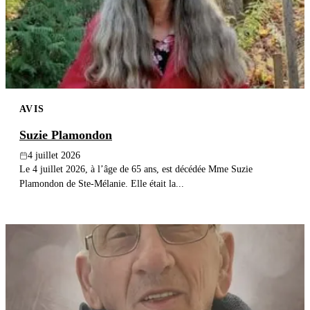
Publier un avis
Recherche
AVIS
Suzie Plamondon
4 juillet 2026
Le 4 juillet 2026, à l’âge de 65 ans, est décédée Mme Suzie
Plamondon de Ste-Mélanie. Elle était la...