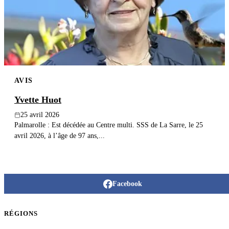
Publier un avis
Recherche
AVIS
Yvette Huot
25 avril 2026
Palmarolle : Est décédée au Centre multi. SSS de La Sarre, le 25
avril 2026, à l’âge de 97 ans,...
Facebook
RÉGIONS