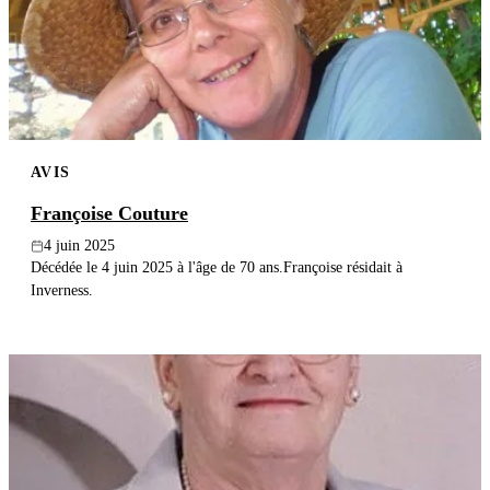
Publier un avis
Recherche
AVIS
Françoise Couture
4 juin 2025
Décédée le 4 juin 2025 à l'âge de 70 ans.Françoise résidait à
Inverness.