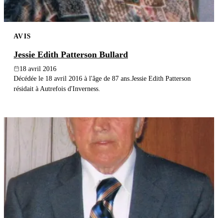
AVIS
Jessie Edith Patterson Bullard
18 avril 2016
Décédée le 18 avril 2016 à l'âge de 87 ans.Jessie Edith Patterson
résidait à Autrefois d'Inverness.