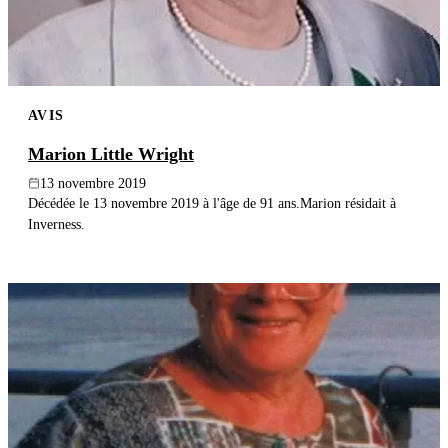
AVIS
Marion Little Wright
13 novembre 2019
Décédée le 13 novembre 2019 à l'âge de 91 ans.Marion résidait à
Inverness.