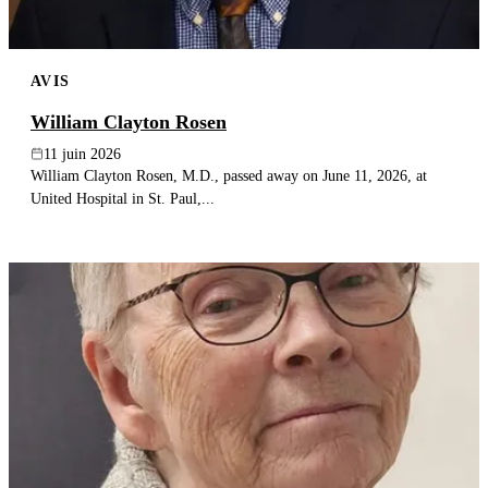
AVIS
William Clayton Rosen
11 juin 2026
William Clayton Rosen, M.D., passed away on June 11, 2026, at
United Hospital in St. Paul,...