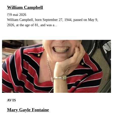
William Campbell
9 mai 2026
William Campbell, born September 27, 1944, passed on May 9,
2026, at the age of 81, and was a...
AVIS
Mary Gayle Fontaine