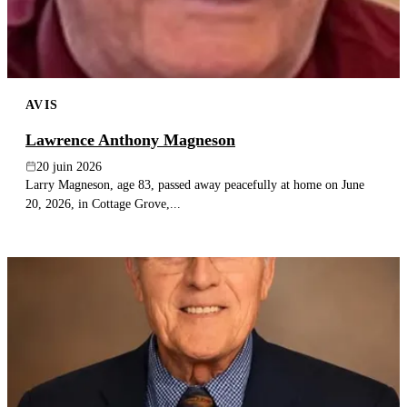
AVIS
Lawrence Anthony Magneson
20 juin 2026
Larry Magneson, age 83, passed away peacefully at home on June
20, 2026, in Cottage Grove,...