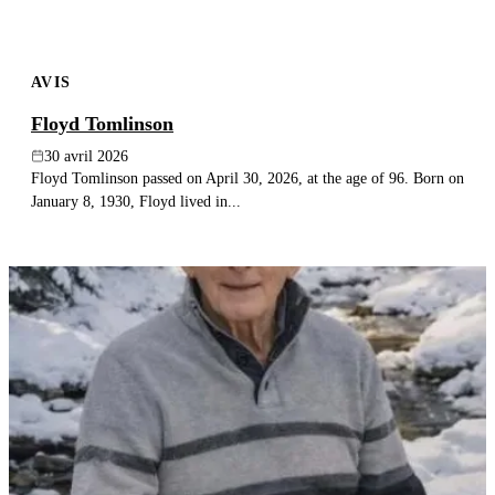
AVIS
Floyd Tomlinson
30 avril 2026
Floyd Tomlinson passed on April 30, 2026, at the age of 96. Born on
January 8, 1930, Floyd lived in...