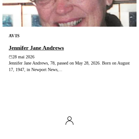
AVIS
Jennifer Jane Andrews
28 mai 2026
Jennifer Jane Andrews, 78, passed on May 28, 2026. Born on August
17, 1947, in Newport News,...