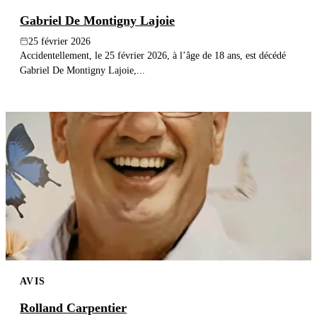
Gabriel De Montigny Lajoie
25 février 2026
Accidentellement, le 25 février 2026, à l’âge de 18 ans, est décédé
Gabriel De Montigny Lajoie,...
AVIS
Rolland Carpentier