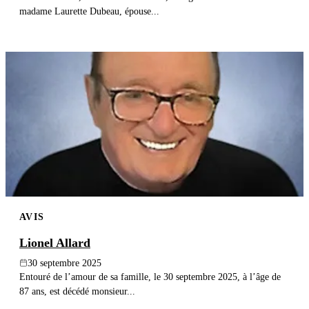
madame Laurette Dubeau, épouse...
AVIS
Lionel Allard
30 septembre 2025
Entouré de l’amour de sa famille, le 30 septembre 2025, à l’âge de
87 ans, est décédé monsieur...