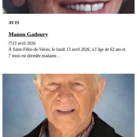
AVIS
Manon Gadoury
13 avril 2026
À Saint-Félix-de-Valois, le lundi 13 avril 2026, à l’âge de 62 ans et
7 mois est décédée madame...