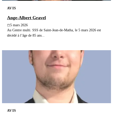
AVIS
Ange-Albert Gravel
5 mars 2026
Au Centre multi. SSS de Saint-Jean-de-Matha, le 5 mars 2026 est
décédé à l’âge de 85 ans...
AVIS