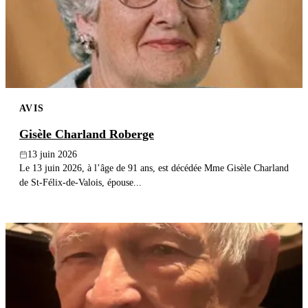
Publier un avis
Recherche
AVIS
Gisèle Charland Roberge
13 juin 2026
Le 13 juin 2026, à l’âge de 91 ans, est décédée Mme Gisèle Charland
de St-Félix-de-Valois, épouse...