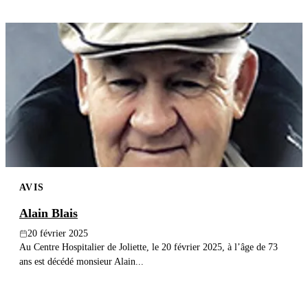
AVIS
Alain Blais
20 février 2025
Au Centre Hospitalier de Joliette, le 20 février 2025, à l’âge de 73
ans est décédé monsieur Alain...