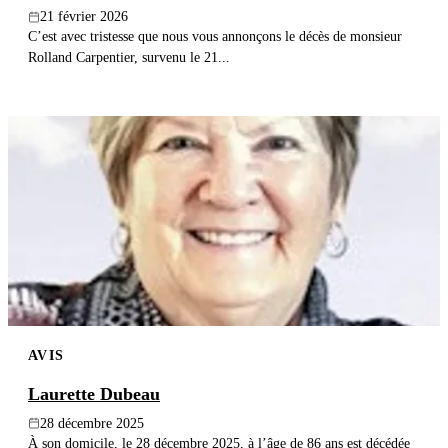
21 février 2026
C’est avec tristesse que nous vous annonçons le décès de monsieur
Rolland Carpentier, survenu le 21...
AVIS
Laurette Dubeau
28 décembre 2025
À son domicile, le 28 décembre 2025, à l’âge de 86 ans est décédée