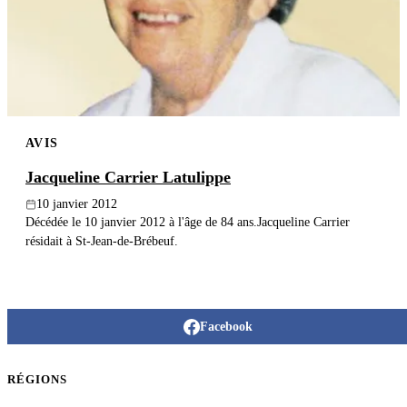
Publier un avis
Recherche
AVIS
Jacqueline Carrier Latulippe
10 janvier 2012
Décédée le 10 janvier 2012 à l'âge de 84 ans.Jacqueline Carrier
résidait à St-Jean-de-Brébeuf.
Facebook
RÉGIONS