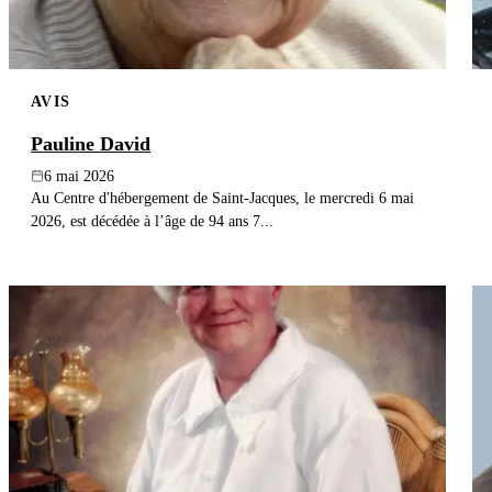
AVIS
Pauline David
6 mai 2026
Au Centre d'hébergement de Saint-Jacques, le mercredi 6 mai
2026, est décédée à l’âge de 94 ans 7...