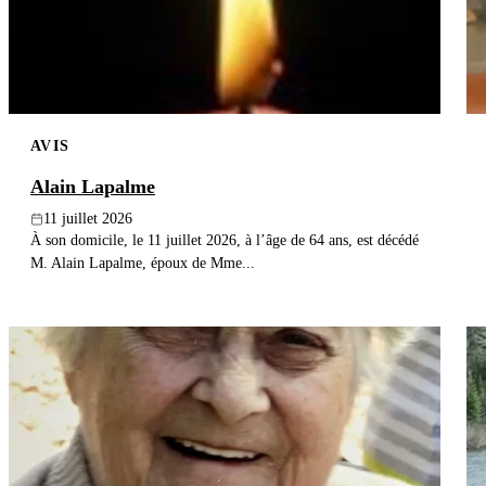
AVIS
Alain Lapalme
11 juillet 2026
À son domicile, le 11 juillet 2026, à l’âge de 64 ans, est décédé
M. Alain Lapalme, époux de Mme...