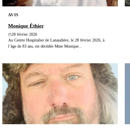
AVIS
Monique Éthier
28 février 2026
Au Centre Hospitalier de Lanaudière, le 28 février 2026, à
l’âge de 83 ans, est décédée Mme Monique...