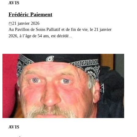
AVIS
Frédéric Paiement
21 janvier 2026
Au Pavillon de Soins Palliatif et de fin de vie, le 21 janvier
2026, à l’âge de 54 ans, est décédé...
AVIS