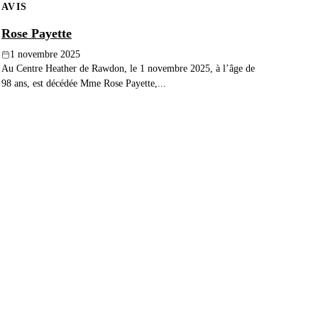
AVIS
Rose Payette
1 novembre 2025
Au Centre Heather de Rawdon, le 1 novembre 2025, à l’âge de
98 ans, est décédée Mme Rose Payette,...