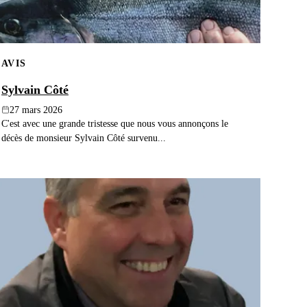
AVIS
Sylvain Côté
27 mars 2026
C'est avec une grande tristesse que nous vous annonçons le
décès de monsieur Sylvain Côté survenu...