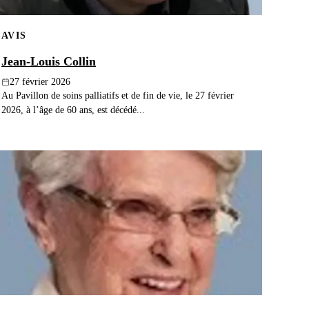
AVIS
Jean-Louis Collin
27 février 2026
Au Pavillon de soins palliatifs et de fin de vie, le 27 février
2026, à l’âge de 60 ans, est décédé...