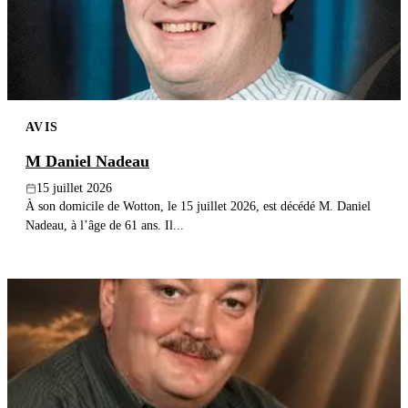
Publier un avis
Recherche
AVIS
M Daniel Nadeau
15 juillet 2026
À son domicile de Wotton, le 15 juillet 2026, est décédé M. Daniel
Nadeau, à l’âge de 61 ans. Il...