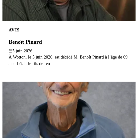
AVIS
Benoît Pinard
5 juin 2026
À Wotton, le 5 juin 2026, est décédé M. Benoît Pinard à l’âge de 69
ans.Il était le fils de feu...