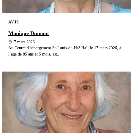
AVIS
Monique Dumont
17 mars 2026
Au Centre d'hébergement St-Louis-du-Ha! Ha!, le 17 mars 2026, à
l’âge de 85 ans et 5 mois, est...