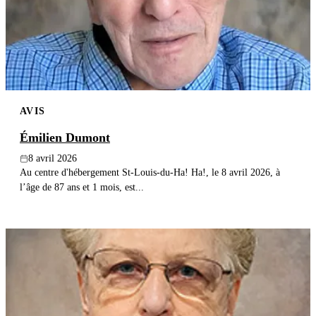
Publier un avis
Recherche
AVIS
Émilien Dumont
8 avril 2026
Au centre d'hébergement St-Louis-du-Ha! Ha!, le 8 avril 2026, à
l’âge de 87 ans et 1 mois, est...