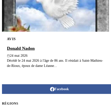
Publier un avis
Recherche
AVIS
Donald Nadon
24 mai 2026
Décédé le 24 mai 2026 à l'âge de 86 ans. Il résidait à Saint-Mathieu-
de-Rioux, époux de dame Léanne...
Facebook
RÉGIONS