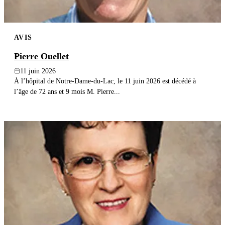
AVIS
Pierre Ouellet
11 juin 2026
À l’hôpital de Notre-Dame-du-Lac, le 11 juin 2026 est décédé à
l’âge de 72 ans et 9 mois M. Pierre...