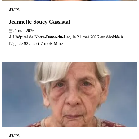
AVIS
Jeannette Soucy Cassistat
21 mai 2026
À l’hôpital de Notre-Dame-du-Lac, le 21 mai 2026 est décédée à
l’âge de 92 ans et 7 mois Mme...
AVIS