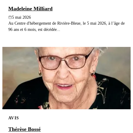
Madeleine Milliard
5 mai 2026
Au Centre d'hébergement de Rivière-Bleue, le 5 mai 2026, à l’âge de
96 ans et 6 mois, est décédée...
AVIS
Thérèse Bossé