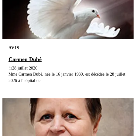
Publier un avis
Recherche
AVIS
Carmen Dubé
28 juillet 2026
Mme Carmen Dubé, née le 16 janvier 1939, est décédée le 28 juillet
2026 à l'hôpital de...