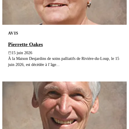
AVIS
Pierrette Oakes
15 juin 2026
À la Maison Desjardins de soins palliatifs de Rivière-du-Loup, le 15
juin 2026, est décédée à l’âge...