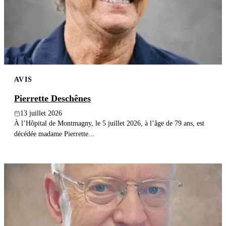
Publier un avis
Recherche
AVIS
Pierrette Deschênes
13 juillet 2026
À l’Hôpital de Montmagny, le 5 juillet 2026, à l’âge de 79 ans, est
décédée madame Pierrette...