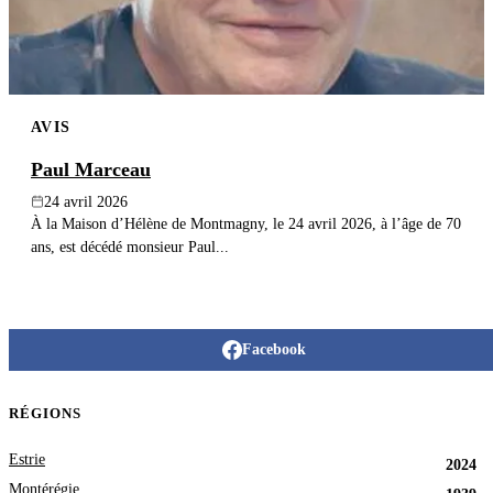
AVIS
Paul Marceau
24 avril 2026
À la Maison d’Hélène de Montmagny, le 24 avril 2026, à l’âge de 70
ans, est décédé monsieur Paul...
Facebook
RÉGIONS
Estrie
2024
Montérégie