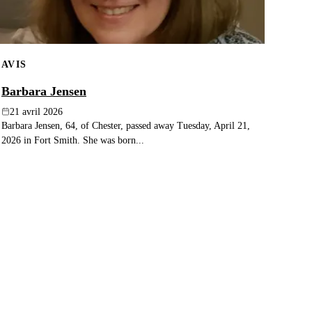
AVIS
Barbara Jensen
21 avril 2026
Barbara Jensen, 64, of Chester, passed away Tuesday, April 21,
2026 in Fort Smith. She was born...