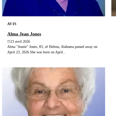
AVIS
Alma Jean Jones
23 avril 2026
Alma “Jeanie” Jones, 83, of Helena, Alabama passed away on
April 23, 2026.She was born on April...