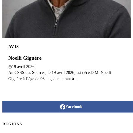
Publier un avis
Recherche
AVIS
Noelli Giguère
19 avril 2026
Au CSSS des Sources, le 19 avril 2026, est décédé M. Noelli
Giguère à l’âge de 96 ans, demeurant à...
Facebook
RÉGIONS