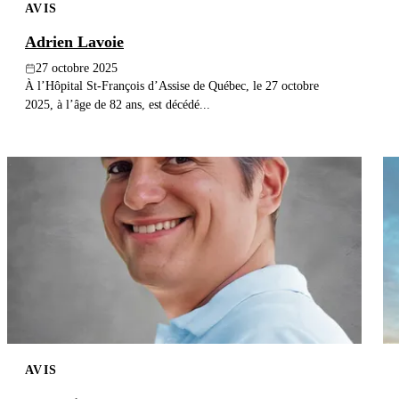
AVIS
Adrien Lavoie
27 octobre 2025
À l’Hôpital St-François d’Assise de Québec, le 27 octobre
2025, à l’âge de 82 ans, est décédé...
AVIS