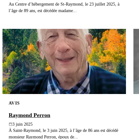
Au Centre d’hébergement de St-Raymond, le 23 juillet 2025, à
l’âge de 89 ans, est décédée madame...
AVIS
Raymond Perron
3 juin 2025
À Saint-Raymond, le 3 juin 2025, à l’âge de 86 ans est décédé
monsieur Raymond Perron, époux de...