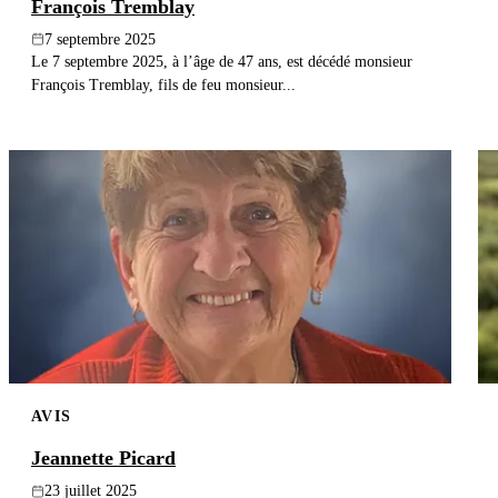
François Tremblay
7 septembre 2025
Le 7 septembre 2025, à l’âge de 47 ans, est décédé monsieur
François Tremblay, fils de feu monsieur...
AVIS
Jeannette Picard
23 juillet 2025