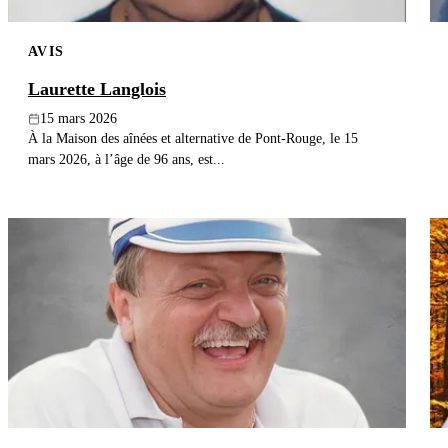
AVIS
Laurette Langlois
15 mars 2026
À la Maison des aînées et alternative de Pont-Rouge, le 15
mars 2026, à l’âge de 96 ans, est...