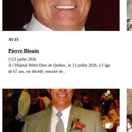
AVIS
Pierre Blouin
13 juillet 2026
À l’Hôpital Hôtel-Dieu de Québec, le 13 juillet 2026, à l’âge
de 67 ans, est décédé, entouré de...