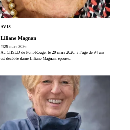
AVIS
Liliane Magnan
29 mars 2026
Au CHSLD de Pont-Rouge, le 29 mars 2026, à l’âge de 94 ans
est décédée dame Liliane Magnan, épouse...