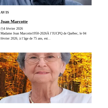
AVIS
Joan Marcotte
4 février 2026
Madame Joan Marcotte1950-2026À l’IUCPQ de Québec, le 04
février 2026, à l’âge de 75 ans, est...