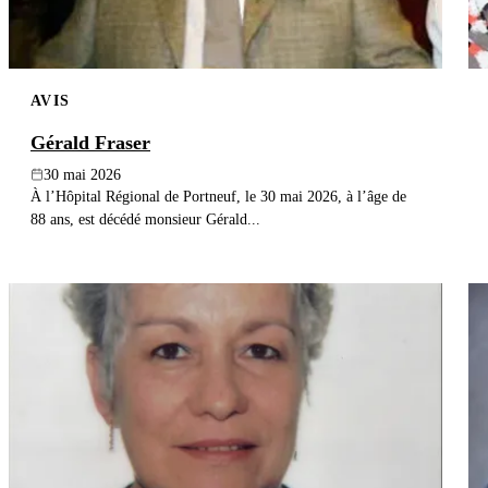
AVIS
Gérald Fraser
30 mai 2026
À l’Hôpital Régional de Portneuf, le 30 mai 2026, à l’âge de
88 ans, est décédé monsieur Gérald...