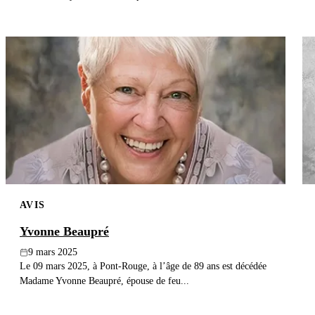
AVIS
Yvonne Beaupré
9 mars 2025
Le 09 mars 2025, à Pont-Rouge, à l’âge de 89 ans est décédée
Madame Yvonne Beaupré, épouse de feu...