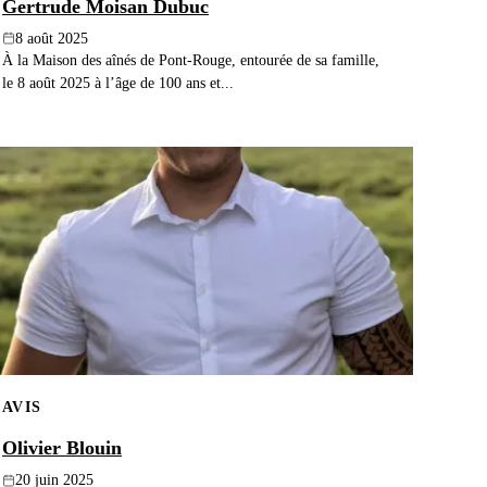
Gertrude Moisan Dubuc
8 août 2025
À la Maison des aînés de Pont-Rouge, entourée de sa famille,
le 8 août 2025 à l’âge de 100 ans et...
AVIS
Olivier Blouin
20 juin 2025