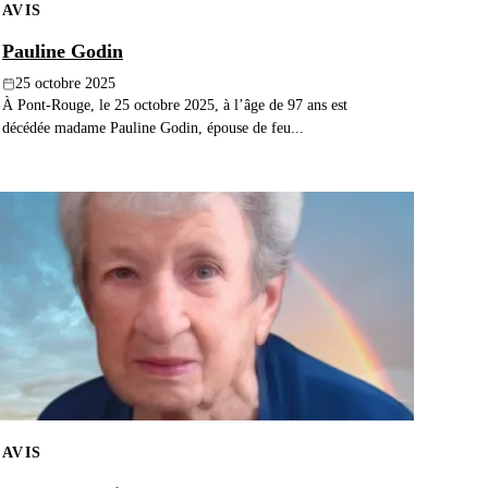
AVIS
Pauline Godin
25 octobre 2025
À Pont-Rouge, le 25 octobre 2025, à l’âge de 97 ans est
décédée madame Pauline Godin, épouse de feu...
AVIS