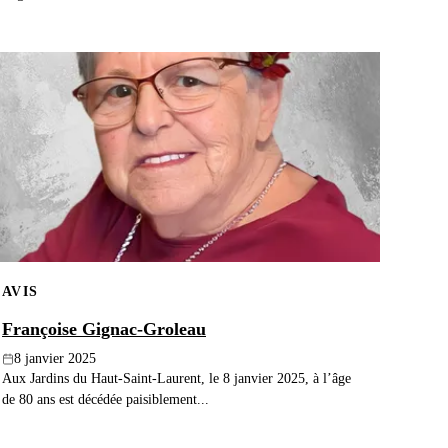
AVIS
Françoise Gignac-Groleau
8 janvier 2025
Aux Jardins du Haut-Saint-Laurent, le 8 janvier 2025, à l’âge
de 80 ans est décédée paisiblement...