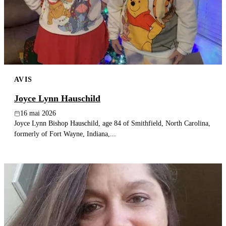
Publier un avis
Recherche
AVIS
Joyce Lynn Hauschild
16 mai 2026
Joyce Lynn Bishop Hauschild, age 84 of Smithfield, North Carolina,
formerly of Fort Wayne, Indiana,...