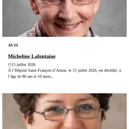
Publier un avis
Recherche
AVIS
Micheline Lafontaine
15 juillet 2026
À l’Hôpital Saint-François d’Assise, le 15 juillet 2026, est décédée, à
l’âge de 80 ans et 10 mois,...