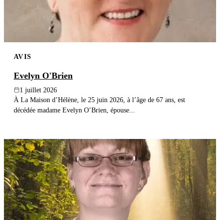
AVIS
Evelyn O'Brien
1 juillet 2026
À La Maison d’Hélène, le 25 juin 2026, à l’âge de 67 ans, est
décédée madame Evelyn O’Brien, épouse...