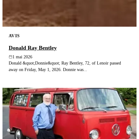
AVIS
Donald Ray Bentley
1 mai 2026
Donald &quot;Donnie&quot; Ray Bentley, 72, of Lenoir passed
away on Friday, May 1, 2026. Donnie was...