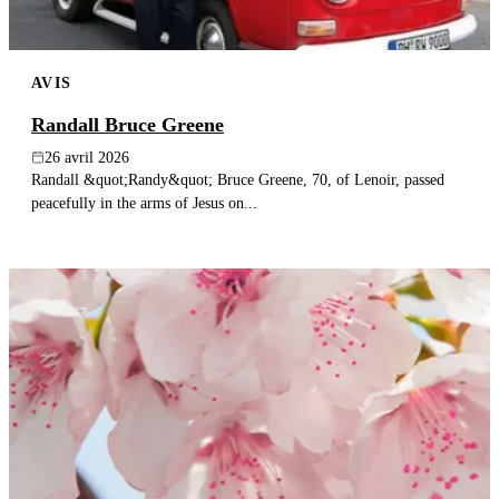
AVIS
Randall Bruce Greene
26 avril 2026
Randall &quot;Randy&quot; Bruce Greene, 70, of Lenoir, passed
peacefully in the arms of Jesus on...