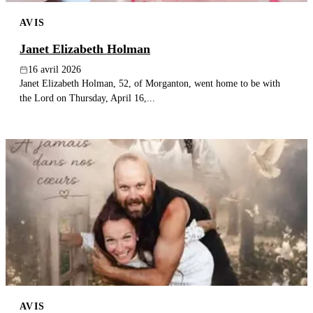
AVIS
Janet Elizabeth Holman
16 avril 2026
Janet Elizabeth Holman, 52, of Morganton, went home to be with
the Lord on Thursday, April 16,...
AVIS