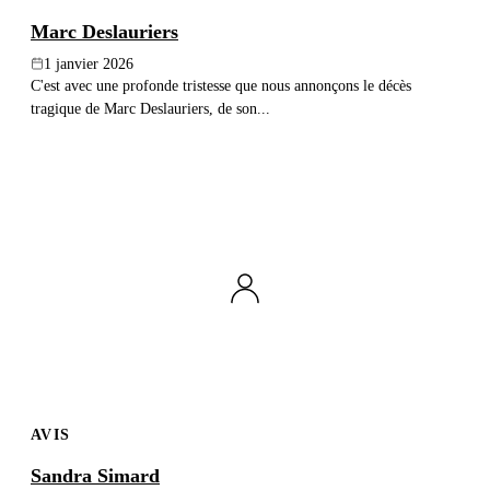
Marc Deslauriers
1 janvier 2026
C'est avec une profonde tristesse que nous annonçons le décès
tragique de Marc Deslauriers, de son...
AVIS
Sandra Simard