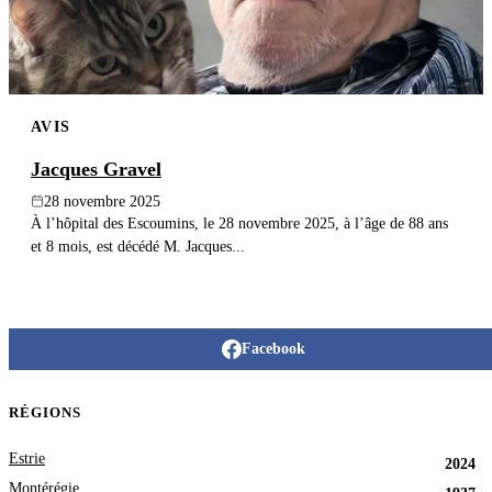
AVIS
Jacques Gravel
28 novembre 2025
À l’hôpital des Escoumins, le 28 novembre 2025, à l’âge de 88 ans
et 8 mois, est décédé M. Jacques...
Facebook
RÉGIONS
Estrie
2024
Montérégie