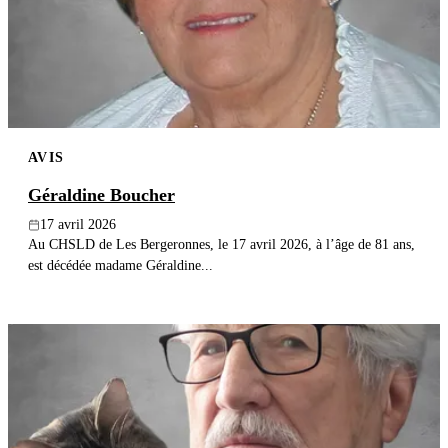
Publier un avis
Recherche
AVIS
Géraldine Boucher
17 avril 2026
Au CHSLD de Les Bergeronnes, le 17 avril 2026, à l’âge de 81 ans,
est décédée madame Géraldine...