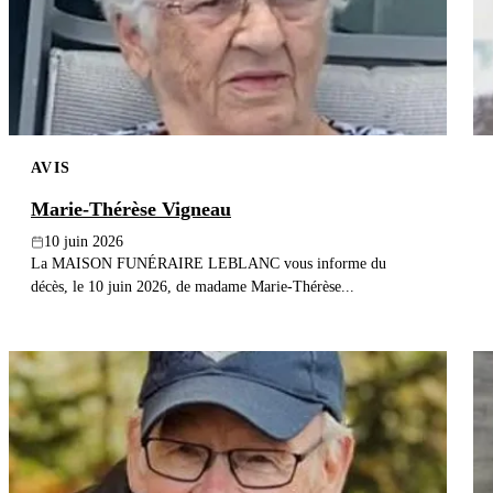
AVIS
Marie-Thérèse Vigneau
10 juin 2026
La MAISON FUNÉRAIRE LEBLANC vous informe du
décès, le 10 juin 2026, de madame Marie-Thérèse...