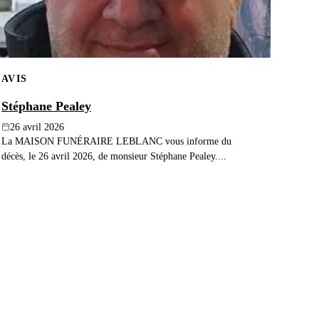
AVIS
Stéphane Pealey
26 avril 2026
La MAISON FUNÉRAIRE LEBLANC vous informe du
décès, le 26 avril 2026, de monsieur Stéphane Pealey....