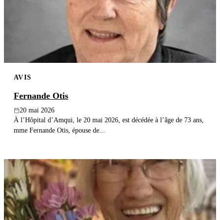
Publier un avis
Recherche
AVIS
Fernande Otis
20 mai 2026
À l’Hôpital d’Amqui, le 20 mai 2026, est décédée à l’âge de 73 ans,
mme Fernande Otis, épouse de...