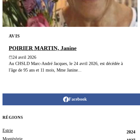
AVIS
POIRIER MARTIN, Janine
24 avril 2026
Au CHSLD Marc-André Jacques, le 24 avril 2026, est décédée à
l'âge de 95 ans et 11 mois, Mme Janine...
Facebook
RÉGIONS
Estrie
2024
Montérégie