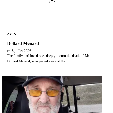
AVIS
Dollard Ménard
18 juillet 2026
The family and loved ones deeply mourn the death of Mr.
Dollard Ménard, who passed away at the...