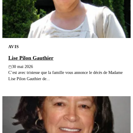
Publier un avis
Recherche
AVIS
Lise Pilon Gauthier
30 mai 2026
C’est avec tristesse que la famille vous annonce le décès de Madame
Lise Pilon Gauthier de...