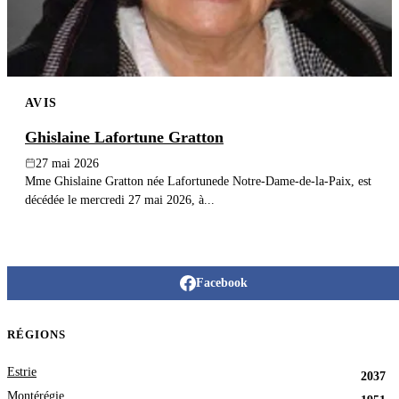
AVIS
Ghislaine Lafortune Gratton
27 mai 2026
Mme Ghislaine Gratton née Lafortunede Notre-Dame-de-la-Paix, est
décédée le mercredi 27 mai 2026, à...
Facebook
RÉGIONS
Estrie
2037
Montérégie