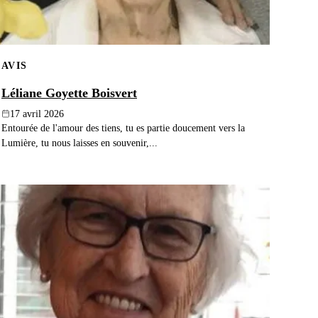
AVIS
Léliane Goyette Boisvert
17 avril 2026
Entourée de l'amour des tiens, tu es partie doucement vers la
Lumière, tu nous laisses en souvenir,...