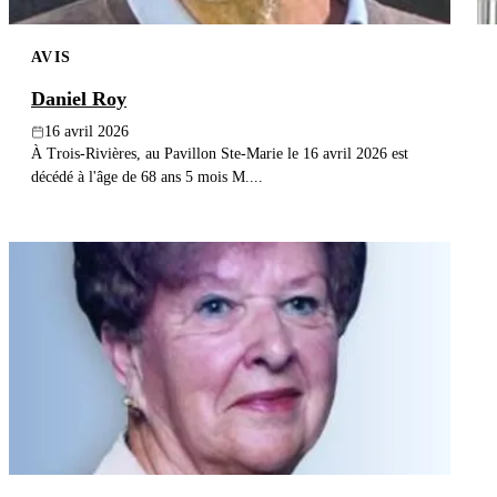
AVIS
Daniel Roy
16 avril 2026
À Trois-Rivières, au Pavillon Ste-Marie le 16 avril 2026 est
décédé à l'âge de 68 ans 5 mois M....