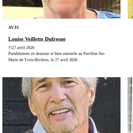
AVIS
Louise Veillette Dufresne
27 avril 2026
Paisiblement en douceur et bien entourée au Pavillon Ste-
Marie de Trois-Rivières, le 27 avril 2026...