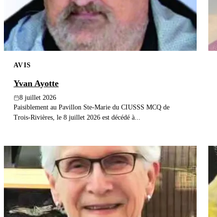
AVIS
Yvan Ayotte
8 juillet 2026
Paisiblement au Pavillon Ste-Marie du CIUSSS MCQ de
Trois-Rivières, le 8 juillet 2026 est décédé à...