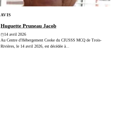
AVIS
Huguette Pruneau Jacob
14 avril 2026
Au Centre d'Hébergement Cooke du CIUSSS MCQ de Trois-
Rivières, le 14 avril 2026, est décédée à...