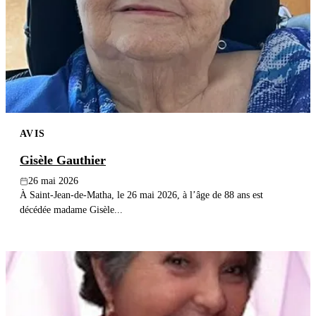
AVIS
Gisèle Gauthier
26 mai 2026
À Saint-Jean-de-Matha, le 26 mai 2026, à l’âge de 88 ans est
décédée madame Gisèle...