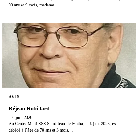
90 ans et 9 mois, madame...
AVIS
Réjean Robillard
6 juin 2026
Au Centre Multi SSS Saint-Jean-de-Matha, le 6 juin 2026, est
décédé à l’âge de 78 ans et 3 mois,...