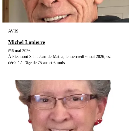
AVIS
Michel Lapierre
6 mai 2026
À Piedmont Saint-Jean-de-Matha, le mercredi 6 mai 2026, est
décédé à l’âge de 75 ans et 6 mois,...