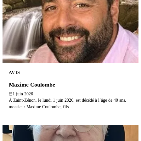
AVIS
Maxime Coulombe
1 juin 2026
À Zaint-Zénon, le lundi 1 juin 2026, est décédé à l’âge de 40 ans,
monsieur Maxime Coulombe, fils...