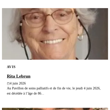
AVIS
Rita Lebrun
4 juin 2026
Au Pavillon de soins palliatifs et de fin de vie, le jeudi 4 juin 2026,
est décédée à l’âge de 86...