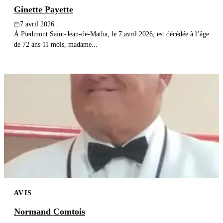
Ginette Payette
7 avril 2026
À Piedmont Saint-Jean-de-Matha, le 7 avril 2026, est décédée à l’âge
de 72 ans 11 mois, madame...
AVIS
Normand Comtois