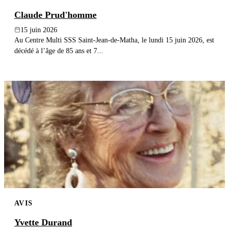
Claude Prud'homme
15 juin 2026
Au Centre Multi SSS Saint-Jean-de-Matha, le lundi 15 juin 2026, est
décédé à l’âge de 85 ans et 7...
AVIS
Yvette Durand