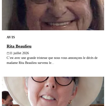
Publier un avis
Recherche
AVIS
Rita Beaulieu
11 juillet 2026
C’est avec une grande tristesse que nous vous annonçons le décès de
madame Rita Beaulieu survenu le...