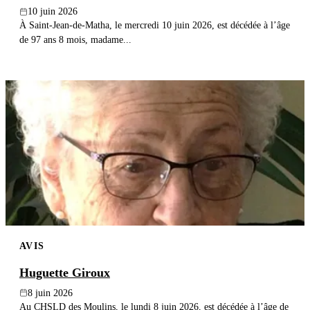
10 juin 2026
À Saint-Jean-de-Matha, le mercredi 10 juin 2026, est décédée à l’âge
de 97 ans 8 mois, madame...
AVIS
Huguette Giroux
8 juin 2026
Au CHSLD des Moulins, le lundi 8 juin 2026, est décédée à l’âge de