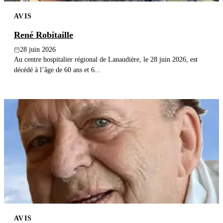
AVIS
René Robitaille
28 juin 2026
Au centre hospitalier régional de Lanaudière, le 28 juin 2026, est
décédé à l’âge de 60 ans et 6...
AVIS