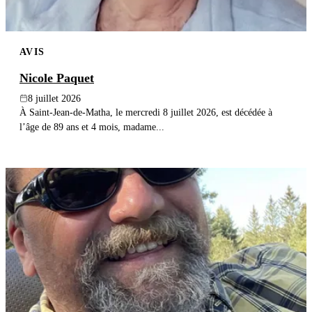
AVIS
Nicole Paquet
8 juillet 2026
À Saint-Jean-de-Matha, le mercredi 8 juillet 2026, est décédée à
l’âge de 89 ans et 4 mois, madame...