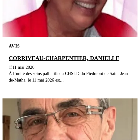
AVIS
CORRIVEAU-CHARPENTIER, DANIELLE
11 mai 2026
À l’unité des soins palliatifs du CHSLD du Piedmont de Saint-Jean-
de-Matha, le 11 mai 2026 est...