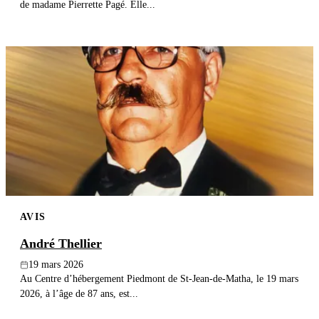
de madame Pierrette Pagé. Elle...
AVIS
André Thellier
19 mars 2026
Au Centre d’hébergement Piedmont de St-Jean-de-Matha, le 19 mars
2026, à l’âge de 87 ans, est...