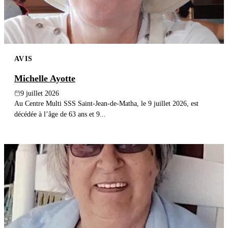
AVIS
Michelle Ayotte
9 juillet 2026
Au Centre Multi SSS Saint-Jean-de-Matha, le 9 juillet 2026, est
décédée à l’âge de 63 ans et 9...