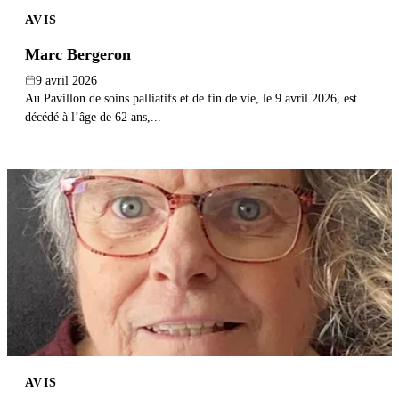
AVIS
Marc Bergeron
9 avril 2026
Au Pavillon de soins palliatifs et de fin de vie, le 9 avril 2026, est
décédé à l’âge de 62 ans,...
AVIS