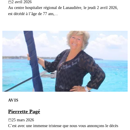
2 avril 2026
Au centre hospitalier régional de Lanaudière, le jeudi 2 avril 2026,
est décédé à l’âge de 77 ans,...
AVIS
Pierrette Pagé
25 mars 2026
C’est avec une immense tristesse que nous vous annonçons le décès