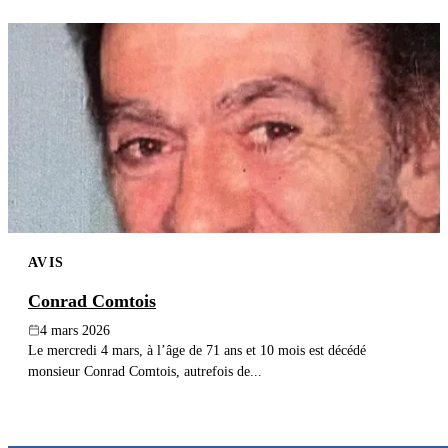
AVIS
Conrad Comtois
4 mars 2026
Le mercredi 4 mars, à l’âge de 71 ans et 10 mois est décédé
monsieur Conrad Comtois, autrefois de...