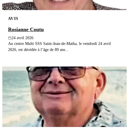
AVIS
Rosianne Coutu
24 avril 2026
Au centre Multi SSS Saint-Jean-de-Matha, le vendredi 24 avril
2026, est décédée à l’âge de 89 ans...