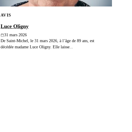
AVIS
Luce Oligny
31 mars 2026
De Saint-Michel, le 31 mars 2026, à l’âge de 89 ans, est
décédée madame Luce Oligny. Elle laisse...