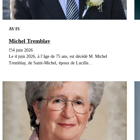
AVIS
Michel Tremblay
4 juin 2026
Le 4 juin 2026, à l’âge de 75 ans, est décédé M. Michel
Tremblay, de Saint-Michel, époux de Lucille...