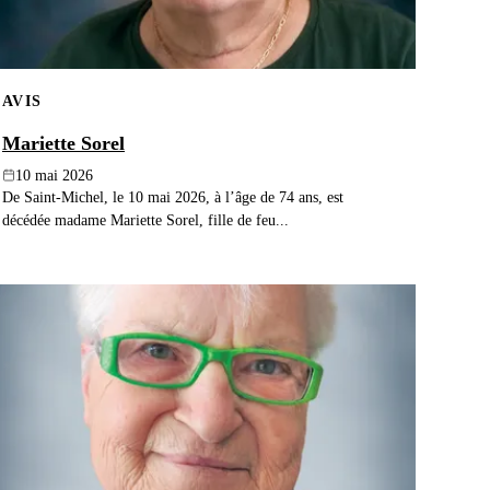
AVIS
Mariette Sorel
10 mai 2026
De Saint-Michel, le 10 mai 2026, à l’âge de 74 ans, est
décédée madame Mariette Sorel, fille de feu...