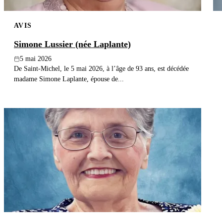
AVIS
Simone Lussier (née Laplante)
5 mai 2026
De Saint-Michel, le 5 mai 2026, à l’âge de 93 ans, est décédée
madame Simone Laplante, épouse de...