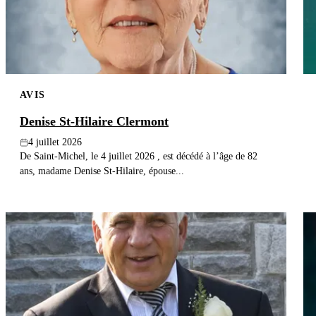
AVIS
Denise St-Hilaire Clermont
4 juillet 2026
De Saint-Michel, le 4 juillet 2026 , est décédé à l’âge de 82
ans, madame Denise St-Hilaire, épouse...