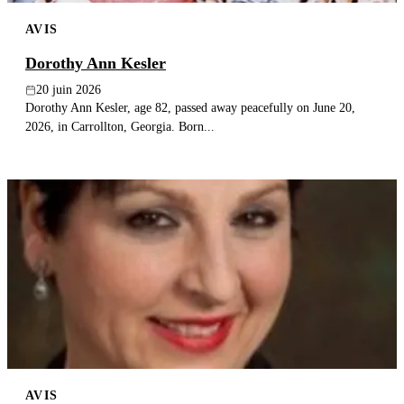
AVIS
Dorothy Ann Kesler
20 juin 2026
Dorothy Ann Kesler, age 82, passed away peacefully on June 20,
2026, in Carrollton, Georgia. Born...
AVIS