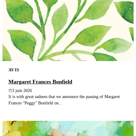
AVIS
Margaret Frances Bonfield
3 juin 2026
It is with great sadness that we announce the passing of Margaret
Frances “Peggy” Bonfield on...