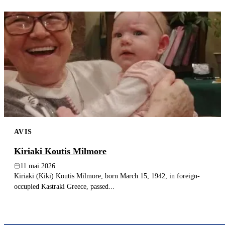
AVIS
Kiriaki Koutis Milmore
11 mai 2026
Kiriaki (Kiki) Koutis Milmore, born March 15, 1942, in foreign-
occupied Kastraki Greece, passed...