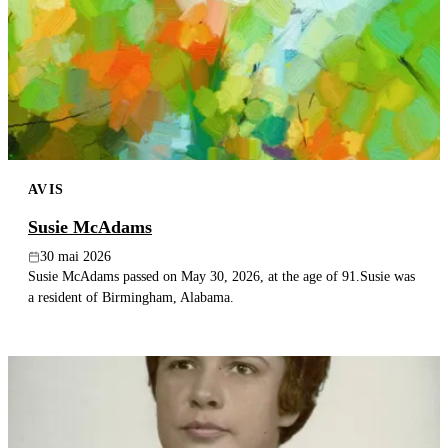
AVIS
Susie McAdams
30 mai 2026
Susie McAdams passed on May 30, 2026, at the age of 91.Susie was
a resident of Birmingham, Alabama.