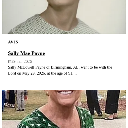
AVIS
Sally Mae Payne
29 mai 2026
Sally McDowell Payne of Birmingham, AL, went to be with the
Lord on May 29, 2026, at the age of 91....