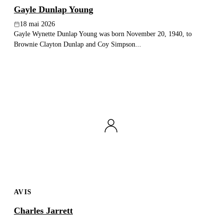
Gayle Dunlap Young
18 mai 2026
Gayle Wynette Dunlap Young was born November 20, 1940, to
Brownie Clayton Dunlap and Coy Simpson...
AVIS
Charles Jarrett