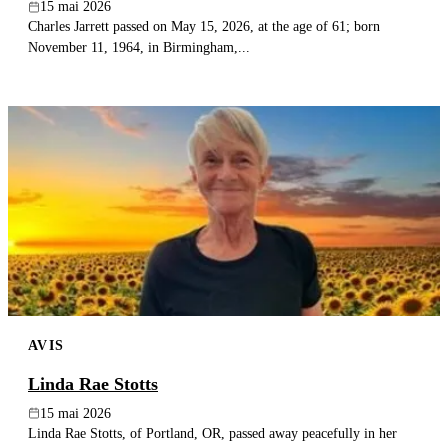
15 mai 2026
Charles Jarrett passed on May 15, 2026, at the age of 61; born
November 11, 1964, in Birmingham,...
AVIS
Linda Rae Stotts
15 mai 2026
Linda Rae Stotts, of Portland, OR, passed away peacefully in her