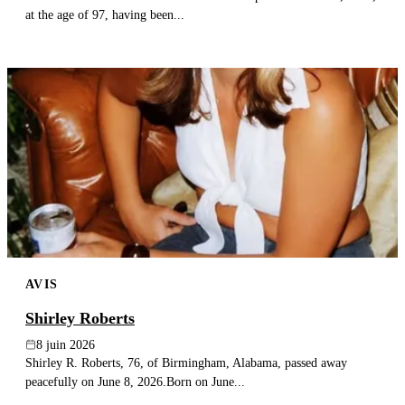
at the age of 97, having been...
AVIS
Shirley Roberts
8 juin 2026
Shirley R. Roberts, 76, of Birmingham, Alabama, passed away
peacefully on June 8, 2026.Born on June...