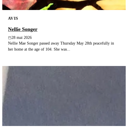
AVIS
Nellie Songer
28 mai 2026
Nellie Mae Songer passed away Thursday May 28th peacefully in
her home at the age of 104. She was...