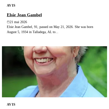
AVIS
Elsie Jean Gambel
21 mai 2026
Elsie Jean Gambel, 91, passed on May 21, 2026. She was born
August 5, 1934 in Talladega, AL to...
AVIS