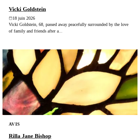
Vicki Goldstein
18 juin 2026
Vicki Goldstein, 68, passed away peacefully surrounded by the love
of family and friends after a...
AVIS
Rilla Jane Bishop