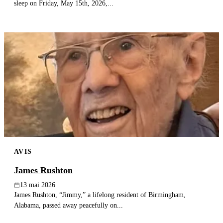
sleep on Friday, May 15th, 2026,...
AVIS
James Rushton
13 mai 2026
James Rushton, “Jimmy,” a lifelong resident of Birmingham,
Alabama, passed away peacefully on...