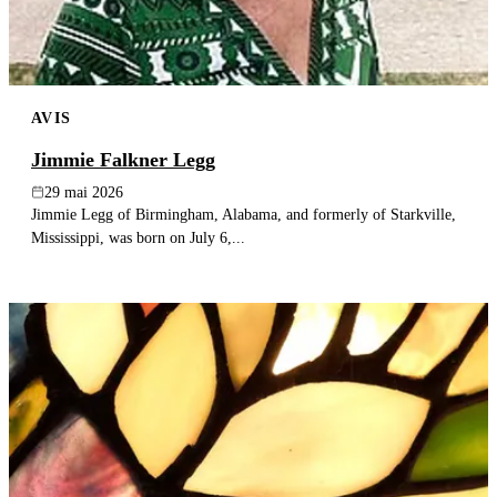
AVIS
Jimmie Falkner Legg
29 mai 2026
Jimmie Legg of Birmingham, Alabama, and formerly of Starkville,
Mississippi, was born on July 6,...