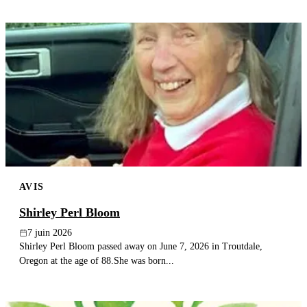
AVIS
Shirley Perl Bloom
7 juin 2026
Shirley Perl Bloom passed away on June 7, 2026 in Troutdale,
Oregon at the age of 88.She was born...