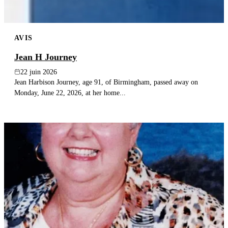
AVIS
Jean H Journey
22 juin 2026
Jean Harbison Journey, age 91, of Birmingham, passed away on
Monday, June 22, 2026, at her home...