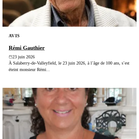
AVIS
Rémi Gauthier
23 juin 2026
À Salaberry-de-Valleyfield, le 23 juin 2026, à l’âge de 100 ans, s’est
éteint monsieur Rémi...