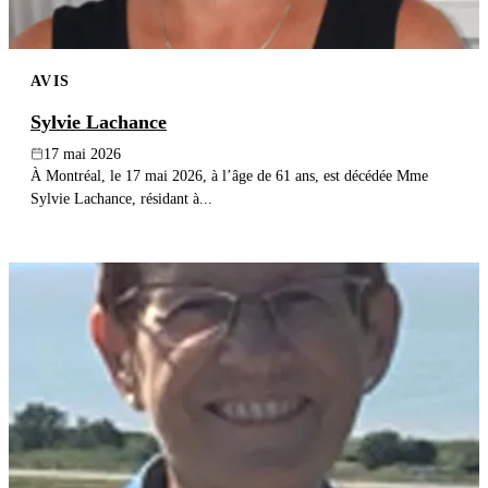
AVIS
Sylvie Lachance
17 mai 2026
À Montréal, le 17 mai 2026, à l’âge de 61 ans, est décédée Mme
Sylvie Lachance, résidant à...