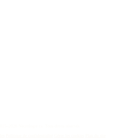
015–2026 Nécrologie.ca. Tous droits réservés.
les
Politique de confidentialité
Gérer les cookies
Plan du site