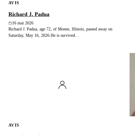
AVIS
Richard J. Padua
16 mai 2026
Richard J. Padua, age 72, of Monee, Illinois, passed away on
Saturday, May 16, 2026.He is survived...
AVIS