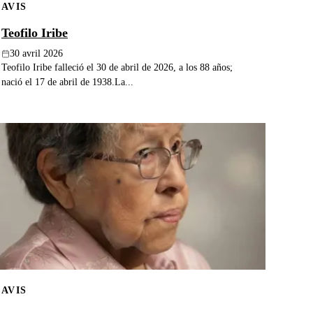
AVIS
Teofilo Iribe
30 avril 2026
Teofilo Iribe falleció el 30 de abril de 2026, a los 88 años;
nació el 17 de abril de 1938.La...
AVIS