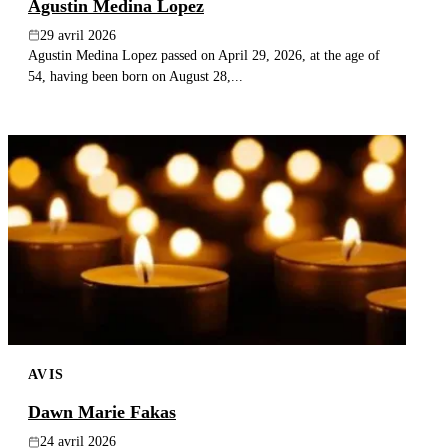
Agustin Medina Lopez
29 avril 2026
Agustin Medina Lopez passed on April 29, 2026, at the age of
54, having been born on August 28,...
AVIS
Dawn Marie Fakas
24 avril 2026