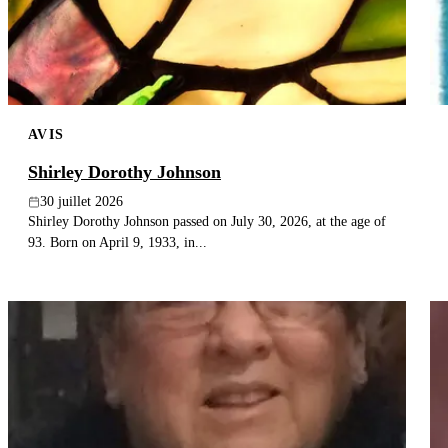
AVIS
Shirley Dorothy Johnson
30 juillet 2026
Shirley Dorothy Johnson passed on July 30, 2026, at the age of
93. Born on April 9, 1933, in...