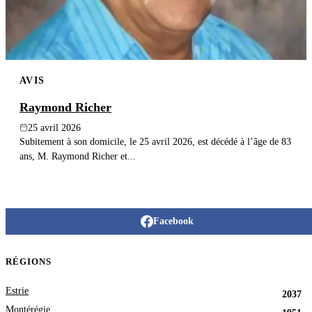
AVIS
Raymond Richer
25 avril 2026
Subitement à son domicile, le 25 avril 2026, est décédé à l’âge de 83
ans, M. Raymond Richer et...
Facebook
RÉGIONS
Estrie
2037
Montérégie