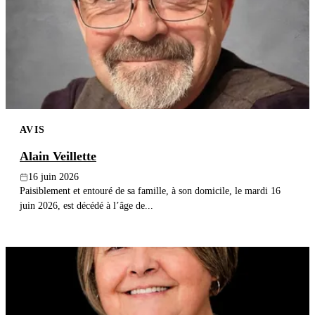
Publier un avis
Recherche
AVIS
Alain Veillette
16 juin 2026
Paisiblement et entouré de sa famille, à son domicile, le mardi 16
juin 2026, est décédé à l’âge de...