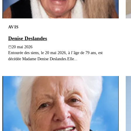
AVIS
Denise Deslandes
20 mai 2026
Entourée des siens, le 20 mai 2026, à l’âge de 79 ans, est
décédée Madame Denise Deslandes.Elle...