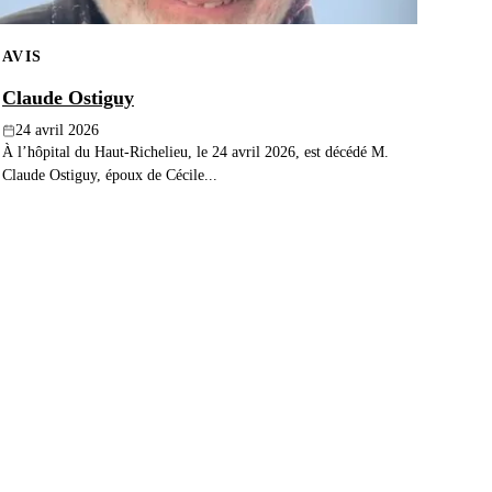
AVIS
Claude Ostiguy
24 avril 2026
À l’hôpital du Haut-Richelieu, le 24 avril 2026, est décédé M.
Claude Ostiguy, époux de Cécile...