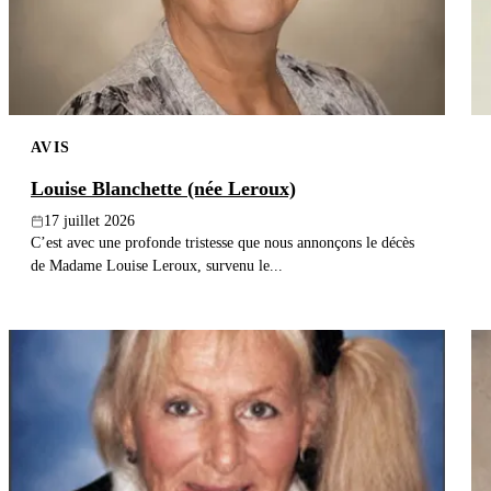
AVIS
Louise Blanchette (née Leroux)
17 juillet 2026
C’est avec une profonde tristesse que nous annonçons le décès
de Madame Louise Leroux, survenu le...