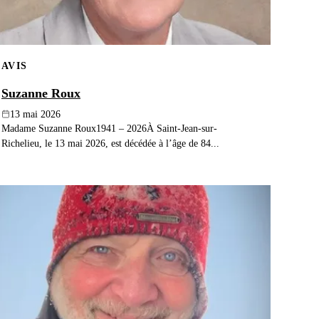
AVIS
Suzanne Roux
13 mai 2026
Madame Suzanne Roux1941 – 2026À Saint-Jean-sur-
Richelieu, le 13 mai 2026, est décédée à l’âge de 84...