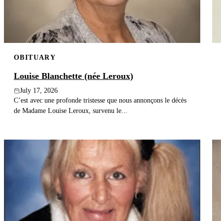
OBITUARY
Louise Blanchette (née Leroux)
July 17, 2026
C’est avec une profonde tristesse que nous annonçons le décès
de Madame Louise Leroux, survenu le...