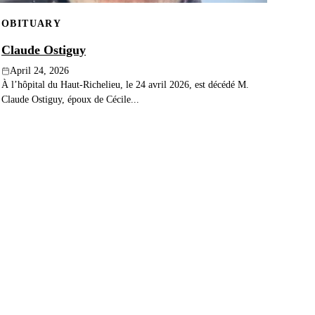
OBITUARY
Claude Ostiguy
April 24, 2026
À l’hôpital du Haut-Richelieu, le 24 avril 2026, est décédé M.
Claude Ostiguy, époux de Cécile...