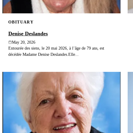
OBITUARY
Denise Deslandes
May 20, 2026
Entourée des siens, le 20 mai 2026, à l’âge de 79 ans, est
décédée Madame Denise Deslandes.Elle...