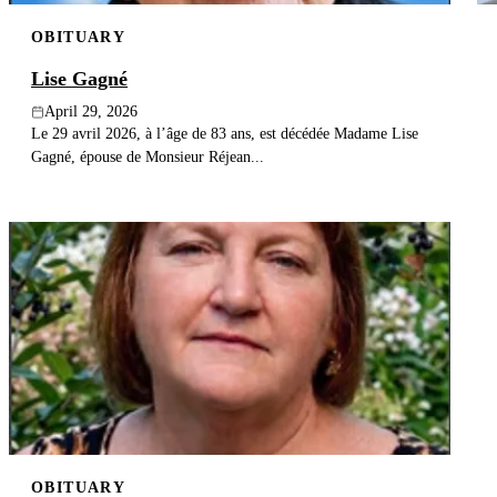
OBITUARY
Lise Gagné
April 29, 2026
Le 29 avril 2026, à l’âge de 83 ans, est décédée Madame Lise
Gagné, épouse de Monsieur Réjean...
OBITUARY