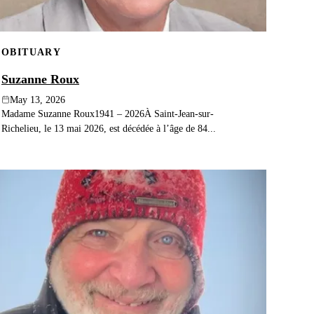
OBITUARY
Suzanne Roux
May 13, 2026
Madame Suzanne Roux1941 – 2026À Saint-Jean-sur-
Richelieu, le 13 mai 2026, est décédée à l’âge de 84...