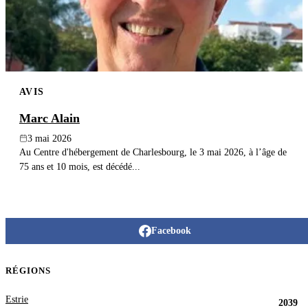
AVIS
Marc Alain
3 mai 2026
Au Centre d'hébergement de Charlesbourg, le 3 mai 2026, à l’âge de
75 ans et 10 mois, est décédé...
Facebook
RÉGIONS
Estrie
2039