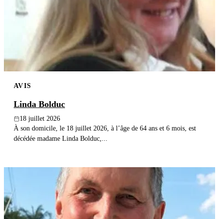
Publier un avis
Recherche
AVIS
Linda Bolduc
18 juillet 2026
À son domicile, le 18 juillet 2026, à l’âge de 64 ans et 6 mois, est
décédée madame Linda Bolduc,...