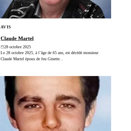
AVIS
Claude Martel
28 octobre 2025
Le 28 octobre 2025, à l’âge de 65 ans, est décédé monsieur
Claude Martel époux de feu Ginette...