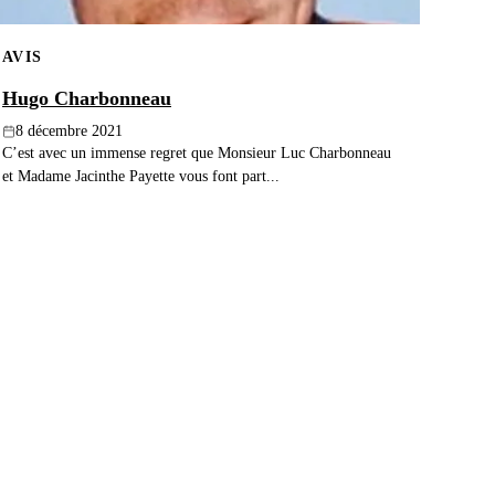
AVIS
Hugo Charbonneau
8 décembre 2021
C’est avec un immense regret que Monsieur Luc Charbonneau
et Madame Jacinthe Payette vous font part...