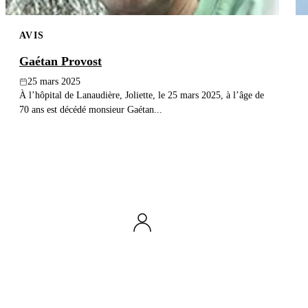
AVIS
Gaétan Provost
25 mars 2025
À l’hôpital de Lanaudière, Joliette, le 25 mars 2025, à l’âge de
70 ans est décédé monsieur Gaétan...