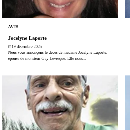
AVIS
Jocelyne Laporte
19 décembre 2025
Nous vous annonçons le décès de madame Jocelyne Laporte,
épouse de monsieur Guy Levesque. Elle nous...