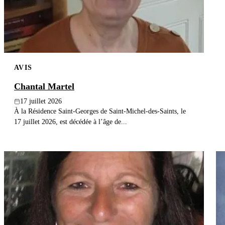
AVIS
Chantal Martel
17 juillet 2026
À la Résidence Saint-Georges de Saint-Michel-des-Saints, le
17 juillet 2026, est décédée à l’âge de...