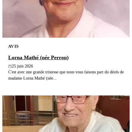
Publier un avis
Recherche
AVIS
Lorna Mathé (née Perron)
25 juin 2026
C'est avec une grande tristesse que nous vous faisons part du décès de
madame Lorna Mathé (née...