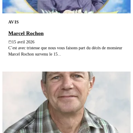
AVIS
Marcel Rochon
15 avril 2026
C’est avec tristesse que nous vous faisons part du décès de monsieur
Marcel Rochon survenu le 15...