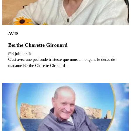
AVIS
Berthe Charette Girouard
3 juin 2026
C'est avec une profonde tristesse que nous annonçons le décès de
madame Berthe Charette Girouard...