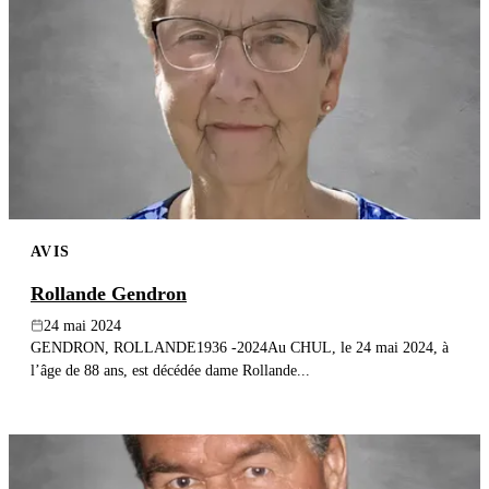
AVIS
Rollande Gendron
24 mai 2024
GENDRON, ROLLANDE1936 -2024Au CHUL, le 24 mai 2024, à
l’âge de 88 ans, est décédée dame Rollande...