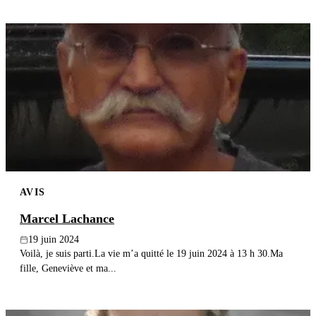
AVIS
Marcel Lachance
19 juin 2024
Voilà, je suis parti.La vie m’a quitté le 19 juin 2024 à 13 h 30.Ma
fille, Geneviève et ma...