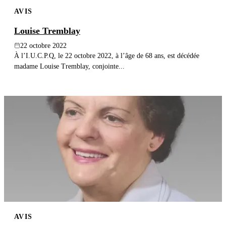
AVIS
Louise Tremblay
22 octobre 2022
À l’I.U.C.P.Q, le 22 octobre 2022, à l’âge de 68 ans, est décédée
madame Louise Tremblay, conjointe...
AVIS