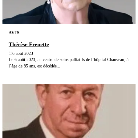
AVIS
Thérèse Frenette
6 août 2023
Le 6 août 2023, au centre de soins palliatifs de l’hôpital Chauveau, à
l’âge de 85 ans, est décédée...