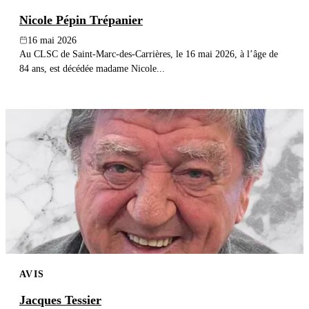
Nicole Pépin Trépanier
16 mai 2026
Au CLSC de Saint-Marc-des-Carrières, le 16 mai 2026, à l’âge de
84 ans, est décédée madame Nicole...
AVIS
Jacques Tessier