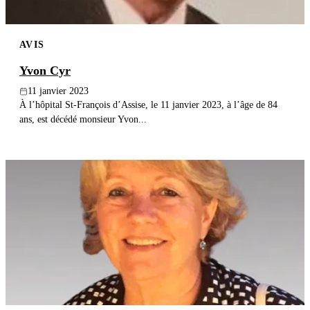
AVIS
Yvon Cyr
11 janvier 2023
À l’hôpital St-François d’Assise, le 11 janvier 2023, à l’âge de 84
ans, est décédé monsieur Yvon...