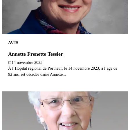
AVIS
Annette Frenette Tessier
14 novembre 2023
À l’Hôpital régional de Portneuf, le 14 novembre 2023, à l’âge de
92 ans, est décédée dame Annette...