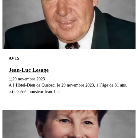
AVIS
Jean-Luc Lesage
29 novembre 2023
À l’Hôtel-Dieu de Québec, le 29 novembre 2023, à l’âge de 81 ans,
est décédé monsieur Jean-Luc...