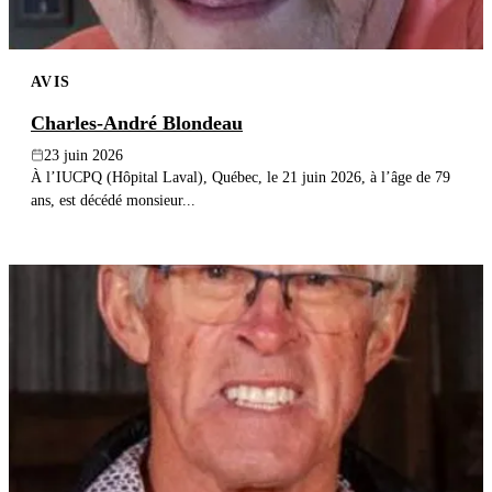
AVIS
Charles-André Blondeau
23 juin 2026
À l’IUCPQ (Hôpital Laval), Québec, le 21 juin 2026, à l’âge de 79
ans, est décédé monsieur...