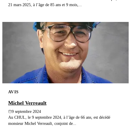
21 mars 2025, à l’âge de 85 ans et 9 mois,...
AVIS
Michel Verreault
9 septembre 2024
Au CHUL, le 9 septembre 2024, à l’âge de 66 ans, est décédé
monsieur Michel Verreault, conjoint de...