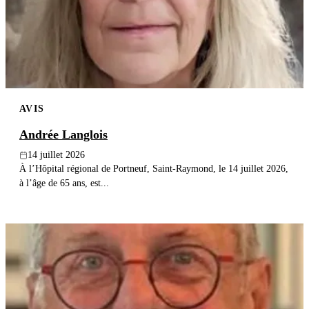
Publier un avis
Recherche
AVIS
Andrée Langlois
14 juillet 2026
À l’Hôpital régional de Portneuf, Saint-Raymond, le 14 juillet 2026,
à l’âge de 65 ans, est...