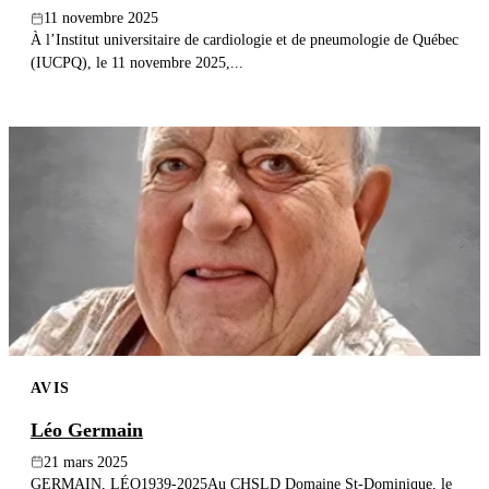
11 novembre 2025
À l’Institut universitaire de cardiologie et de pneumologie de Québec
(IUCPQ), le 11 novembre 2025,...
AVIS
Léo Germain
21 mars 2025
GERMAIN, LÉO1939-2025Au CHSLD Domaine St-Dominique, le