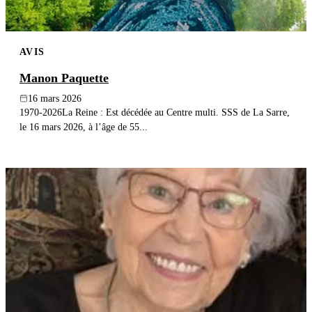
AVIS
Manon Paquette
16 mars 2026
1970-2026La Reine : Est décédée au Centre multi. SSS de La Sarre,
le 16 mars 2026, à l’âge de 55...