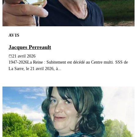
AVIS
Jacques Perreault
21 avril 2026
1947-2026La Reine : Subitement est décédé au Centre multi. SSS de
La Sarre, le 21 avril 2026, à...