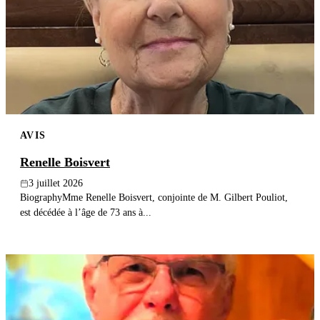
AVIS
Renelle Boisvert
3 juillet 2026
BiographyMme Renelle Boisvert, conjointe de M. Gilbert Pouliot,
est décédée à l’âge de 73 ans à...