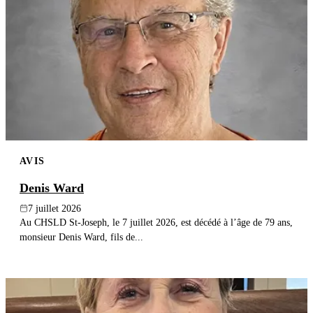
AVIS
Denis Ward
7 juillet 2026
Au CHSLD St-Joseph, le 7 juillet 2026, est décédé à l’âge de 79 ans,
monsieur Denis Ward, fils de...