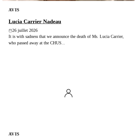
AVIS
Lucia Carrier Nadeau
26 juillet 2026
It is with sadness that we announce the death of Ms. Lucia Carrier,
who passed away at the CHUS...
AVIS