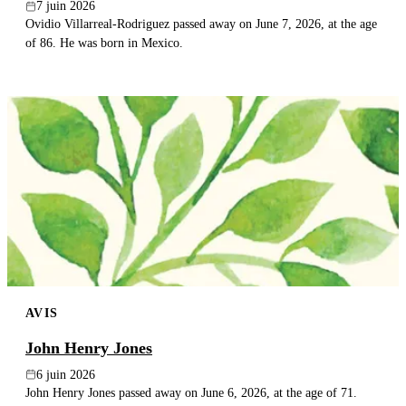
7 juin 2026
Ovidio Villarreal-Rodriguez passed away on June 7, 2026, at the age
of 86. He was born in Mexico.
AVIS
John Henry Jones
6 juin 2026
John Henry Jones passed away on June 6, 2026, at the age of 71.