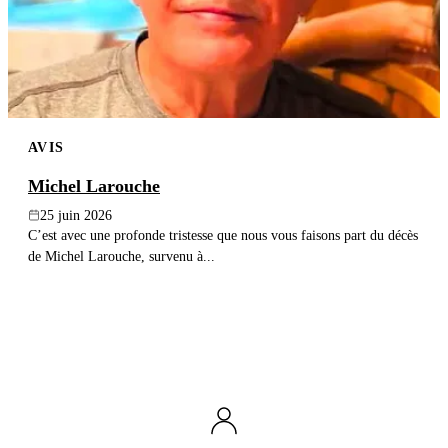
AVIS
Michel Larouche
25 juin 2026
C’est avec une profonde tristesse que nous vous faisons part du décès
de Michel Larouche, survenu à...