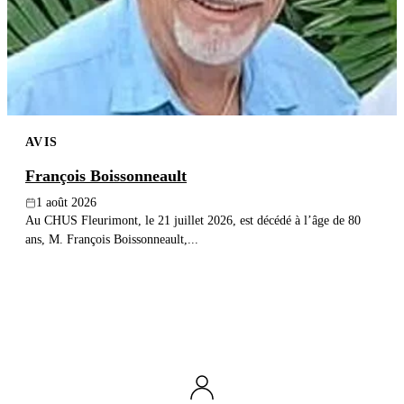
Publier un avis
Recherche
AVIS
François Boissonneault
1 août 2026
Au CHUS Fleurimont, le 21 juillet 2026, est décédé à l’âge de 80
ans, M. François Boissonneault,...