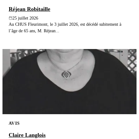
Réjean Robitaille
25 juillet 2026
Au CHUS Fleurimont, le 3 juillet 2026, est décédé subitement à
l’âge de 65 ans, M. Réjean...
AVIS
Claire Langlois