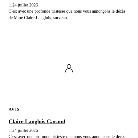
24 juillet 2026
C'est avec une profonde tristesse que nous vous annonçons le décès
de Mme Claire Langlois, survenu...
AVIS
Claire Langlois Garand
24 juillet 2026
C'est avec une profonde tristesse que nous vous annonçons le décès