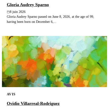
Gloria Audrey Sparno
8 juin 2026
Gloria Audrey Sparno passed on June 8, 2026, at the age of 99,
having been born on December 6,...
AVIS
Ovidio Villarreal-Rodriguez