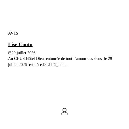
AVIS
Lise Coutu
29 juillet 2026
Au CHUS Hôtel Dieu, entourée de tout l’amour des siens, le 29
juillet 2026, est décédée à l’âge de...