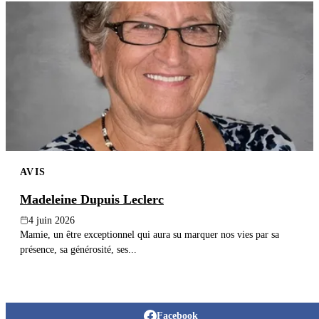
AVIS
Madeleine Dupuis Leclerc
4 juin 2026
Mamie, un être exceptionnel qui aura su marquer nos vies par sa
présence, sa générosité, ses...
Facebook