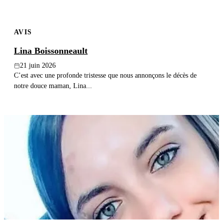
AVIS
Lina Boissonneault
21 juin 2026
C’est avec une profonde tristesse que nous annonçons le décès de
notre douce maman, Lina...