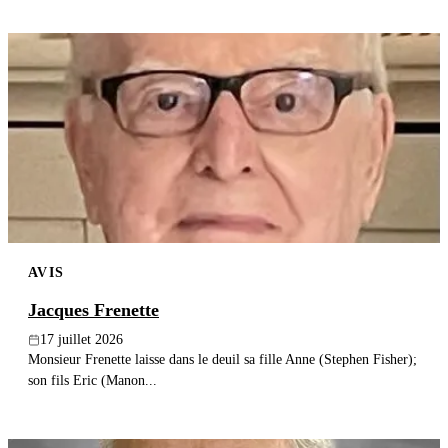
AVIS
Jacques Frenette
17 juillet 2026
Monsieur Frenette laisse dans le deuil sa fille Anne (Stephen Fisher);
son fils Eric (Manon...