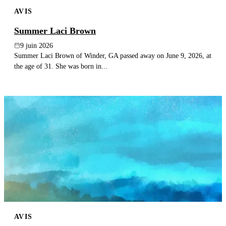
AVIS
Summer Laci Brown
9 juin 2026
Summer Laci Brown of Winder, GA passed away on June 9, 2026, at
the age of 31. She was born in...
AVIS