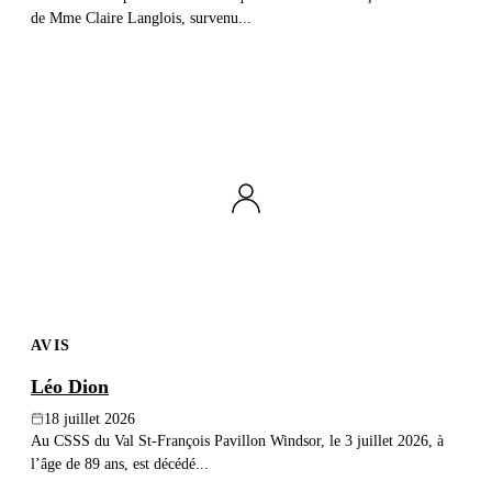
de Mme Claire Langlois, survenu...
AVIS
Léo Dion
18 juillet 2026
Au CSSS du Val St-François Pavillon Windsor, le 3 juillet 2026, à
l’âge de 89 ans, est décédé...