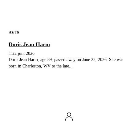
AVIS
Doris Jean Harm
22 juin 2026
Doris Jean Harm, age 89, passed away on June 22, 2026. She was
born in Charleston, WV to the late...