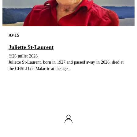
AVIS
Juliette St-Laurent
26 juillet 2026
Juliette St-Laurent, born in 1927 and passed away in 2026, died at
the CHSLD de Malartic at the age...