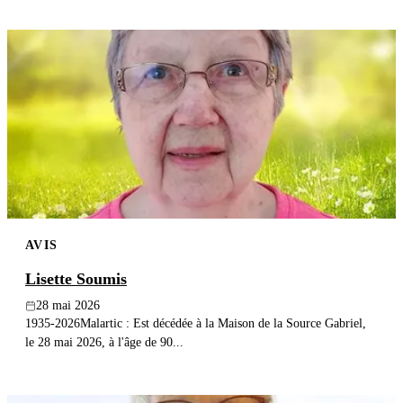
AVIS
Lisette Soumis
28 mai 2026
1935-2026Malartic : Est décédée à la Maison de la Source Gabriel,
le 28 mai 2026, à l'âge de 90...