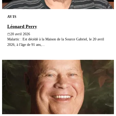
AVIS
Léonard Perry
20 avril 2026
Malartic : Est décédé à la Maison de la Source Gabriel, le 20 avril
2026, à l'âge de 91 ans,...