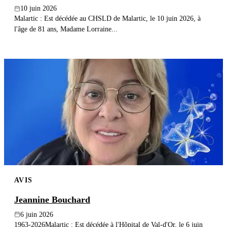
10 juin 2026
Malartic : Est décédée au CHSLD de Malartic, le 10 juin 2026, à
l'âge de 81 ans, Madame Lorraine...
AVIS
Jeannine Bouchard
6 juin 2026
1963-2026Malartic : Est décédée à l'Hôpital de Val-d'Or, le 6 juin