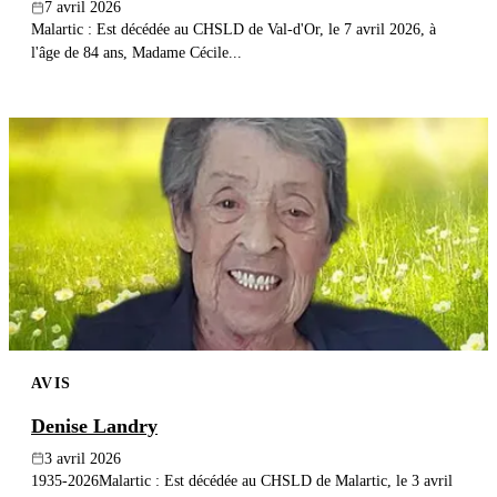
7 avril 2026
Malartic : Est décédée au CHSLD de Val-d'Or, le 7 avril 2026, à
l'âge de 84 ans, Madame Cécile...
AVIS
Denise Landry
3 avril 2026
1935-2026Malartic : Est décédée au CHSLD de Malartic, le 3 avril