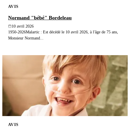
AVIS
Normand "bébé" Bordeleau
10 avril 2026
1950-2026Malartic : Est décédé le 10 avril 2026, à l'âge de 75 ans,
Monsieur Normand...
AVIS