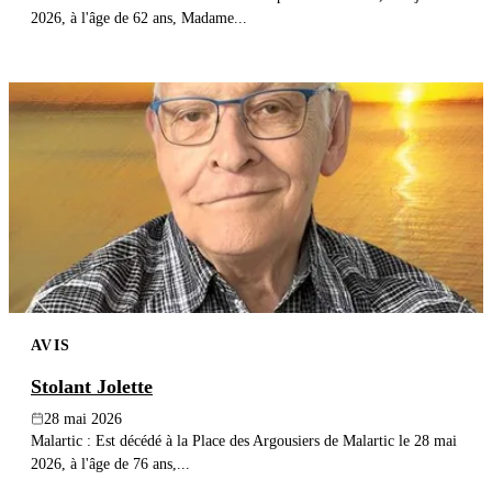
2026, à l'âge de 62 ans, Madame...
AVIS
Stolant Jolette
28 mai 2026
Malartic : Est décédé à la Place des Argousiers de Malartic le 28 mai
2026, à l'âge de 76 ans,...