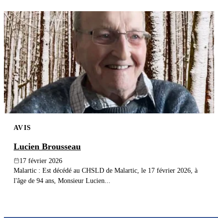
AVIS
Lucien Brousseau
17 février 2026
Malartic : Est décédé au CHSLD de Malartic, le 17 février 2026, à
l'âge de 94 ans, Monsieur Lucien...