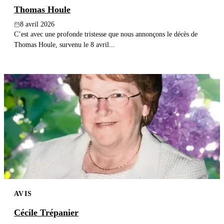
Thomas Houle
8 avril 2026
C’est avec une profonde tristesse que nous annonçons le décès de
Thomas Houle, survenu le 8 avril...
AVIS
Cécile Trépanier