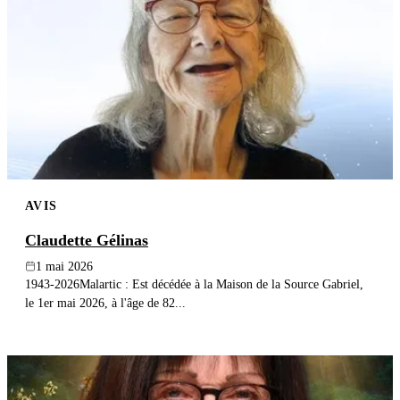
AVIS
Claudette Gélinas
1 mai 2026
1943-2026Malartic : Est décédée à la Maison de la Source Gabriel,
le 1er mai 2026, à l'âge de 82...