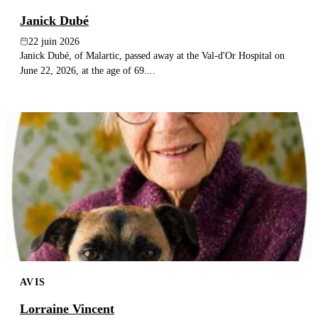
Janick Dubé
22 juin 2026
Janick Dubé, of Malartic, passed away at the Val-d'Or Hospital on
June 22, 2026, at the age of 69....
AVIS
Lorraine Vincent