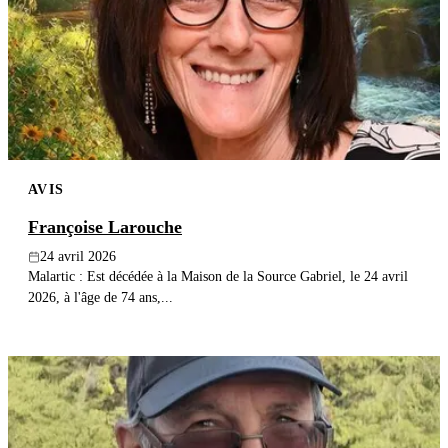
AVIS
Françoise Larouche
24 avril 2026
Malartic : Est décédée à la Maison de la Source Gabriel, le 24 avril
2026, à l'âge de 74 ans,...