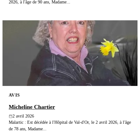
2026, à l'âge de 90 ans, Madame...
AVIS
Micheline Chartier
2 avril 2026
Malartic : Est décédée à l'Hôpital de Val-d'Or, le 2 avril 2026, à l'âge
de 78 ans, Madame...