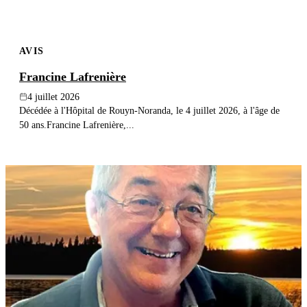
AVIS
Francine Lafrenière
4 juillet 2026
Décédée à l'Hôpital de Rouyn-Noranda, le 4 juillet 2026, à l'âge de
50 ans.Francine Lafrenière,...