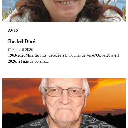
AVIS
Rachel Doré
20 avril 2026
1963-2026Malartic : Est décédée à L'Hôpital de Val-d'Or, le 20 avril
2026, à l'âge de 63 ans,...