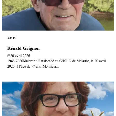
AVIS
Rénald Grignon
20 avril 2026
1948-2026Malartic : Est décédé au CHSLD de Malartic, le 20 avril
2026, à l'âge de 77 ans, Monsieur...