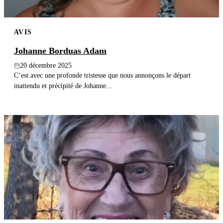
AVIS
Johanne Borduas Adam
20 décembre 2025
C’est avec une profonde tristesse que nous annonçons le départ
inattendu et précipité de Johanne...