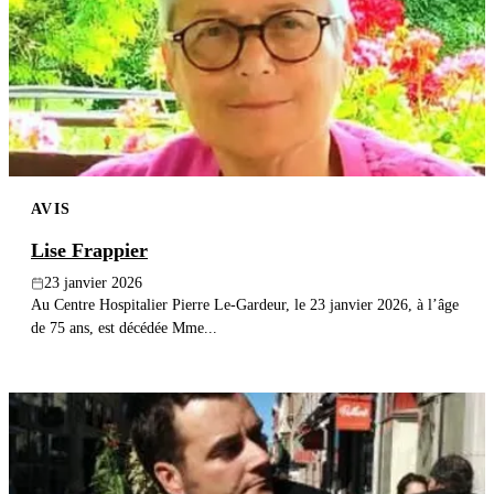
AVIS
Lise Frappier
23 janvier 2026
Au Centre Hospitalier Pierre Le-Gardeur, le 23 janvier 2026, à l’âge
de 75 ans, est décédée Mme...