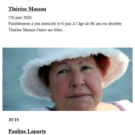
Thérèse Masson
6 juin 2026
Paisiblement à son domicile le 6 juin à l’âge de 86 ans est décédée
Thérèse Masson.Outre ses filles...
AVIS
Pauline Laporte