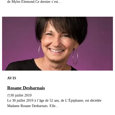
de Myles Elemond.Ce dernier s`est...
AVIS
Rosane Desharnais
30 juillet 2019
Le 30 juillet 2019 à l’âge de 52 ans, de L’Épiphanie, est décédée
Madame Rosane Desharnais. Elle...