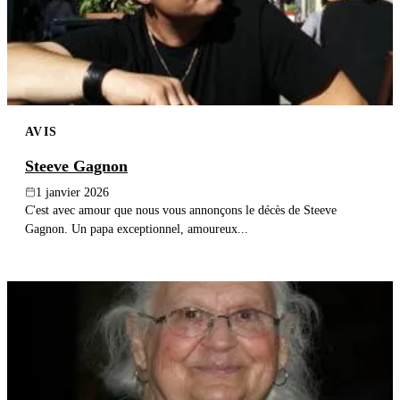
AVIS
Steeve Gagnon
1 janvier 2026
C'est avec amour que nous vous annonçons le décès de Steeve
Gagnon. Un papa exceptionnel, amoureux...