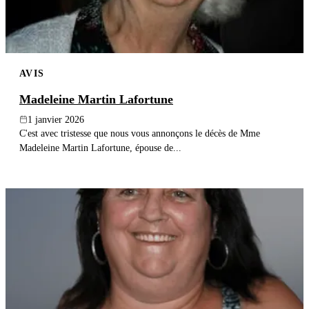
AVIS
Madeleine Martin Lafortune
1 janvier 2026
C'est avec tristesse que nous vous annonçons le décès de Mme
Madeleine Martin Lafortune, épouse de...