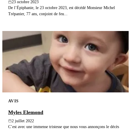
23 octobre 2023
De l’Épiphanie, le 23 octobre 2023, est décédé Monsieur Michel
Trépanier, 77 ans, conjoint de feu...
AVIS
Myles Elemond
2 juillet 2022
C’est avec une immense tristesse que nous vous annonçons le décès