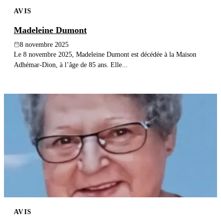
AVIS
Madeleine Dumont
8 novembre 2025
Le 8 novembre 2025, Madeleine Dumont est décédée à la Maison
Adhémar-Dion, à l’âge de 85 ans. Elle...
AVIS