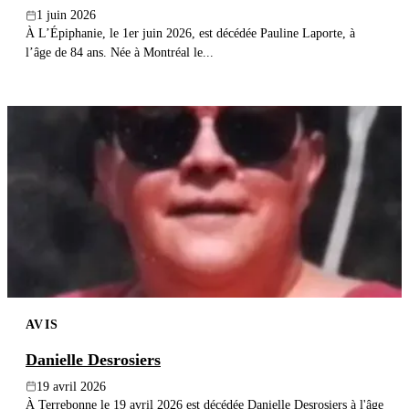
1 juin 2026
À L’Épiphanie, le 1er juin 2026, est décédée Pauline Laporte, à
l’âge de 84 ans. Née à Montréal le...
AVIS
Danielle Desrosiers
19 avril 2026
À Terrebonne le 19 avril 2026 est décédée Danielle Desrosiers à l'âge