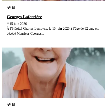
AVIS
Georges Laferrière
15 juin 2026
À l’Hôpital Charles-Lemoyne, le 15 juin 2026 à l’âge de 82 ans, est
décédé Monsieur Georges...
AVIS