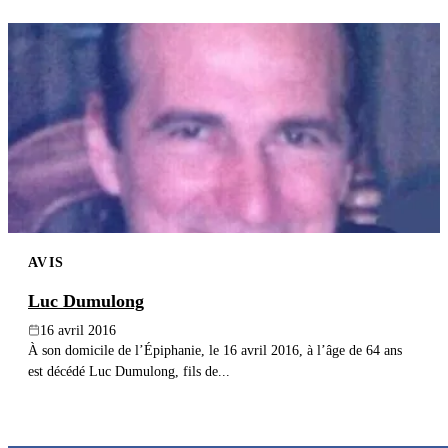
AVIS
Luc Dumulong
16 avril 2016
À son domicile de l’Épiphanie, le 16 avril 2016, à l’âge de 64 ans
est décédé Luc Dumulong, fils de...