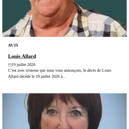
Publier un avis
Recherche
AVIS
Louis Allard
19 juillet 2026
C’est avec tristesse que nous vous annonçons, le décès de Louis
Allard décédé le 19 juillet 2026 à...