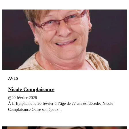
AVIS
Nicole Complaisance
20 février 2026
À L’Épiphanie le 20 février à l’âge de 77 ans est décédée Nicole
Complaisance.Outre son époux...