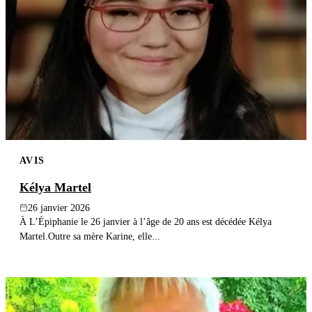
AVIS
Kélya Martel
26 janvier 2026
À L’Épiphanie le 26 janvier à l’âge de 20 ans est décédée Kélya
Martel.Outre sa mère Karine, elle...