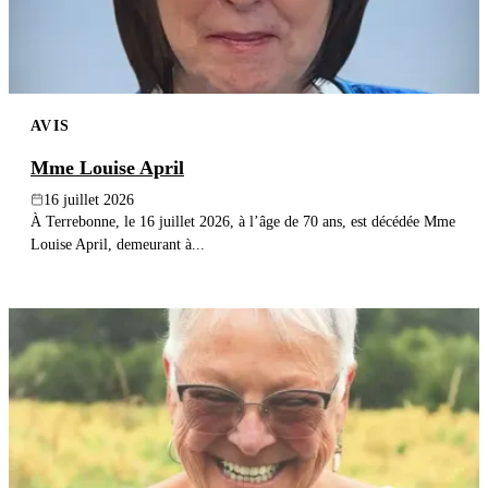
AVIS
Mme Louise April
16 juillet 2026
À Terrebonne, le 16 juillet 2026, à l’âge de 70 ans, est décédée Mme
Louise April, demeurant à...