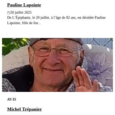
Pauline Lapointe
20 juillet 2025
De L’Épiphanie, le 20 juillet, à l’âge de 82 ans, est décédée Pauline
Lapointe, fille de feu...
AVIS
Michel Trépanier