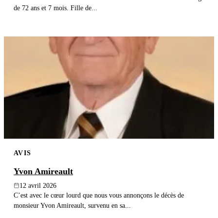
de 72 ans et 7 mois. Fille de...
AVIS
Yvon Amireault
12 avril 2026
C’est avec le cœur lourd que nous vous annonçons le décès de
monsieur Yvon Amireault, survenu en sa...