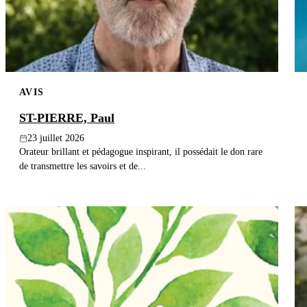
AVIS
ST-PIERRE, Paul
23 juillet 2026
Orateur brillant et pédagogue inspirant, il possédait le don rare
de transmettre les savoirs et de...