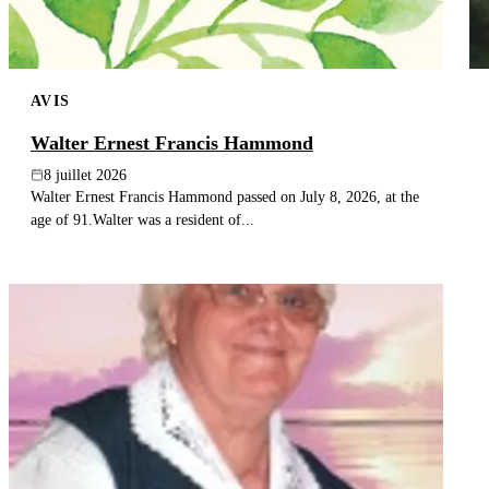
AVIS
Walter Ernest Francis Hammond
8 juillet 2026
Walter Ernest Francis Hammond passed on July 8, 2026, at the
age of 91.Walter was a resident of...