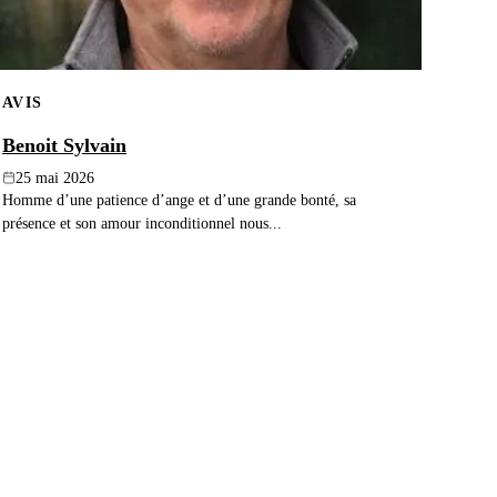
AVIS
Benoit Sylvain
25 mai 2026
Homme d’une patience d’ange et d’une grande bonté, sa
présence et son amour inconditionnel nous...