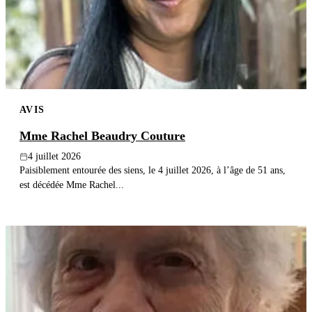
Publier un avis
Recherche
AVIS
Mme Rachel Beaudry Couture
4 juillet 2026
Paisiblement entourée des siens, le 4 juillet 2026, à l’âge de 51 ans,
est décédée Mme Rachel...