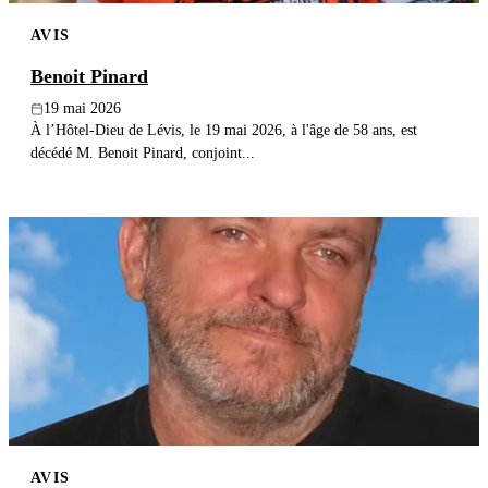
AVIS
Benoit Pinard
19 mai 2026
À l’Hôtel-Dieu de Lévis, le 19 mai 2026, à l'âge de 58 ans, est
décédé M. Benoit Pinard, conjoint...
AVIS