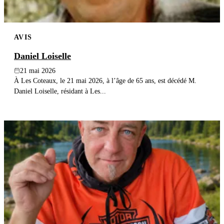
AVIS
Daniel Loiselle
21 mai 2026
À Les Coteaux, le 21 mai 2026, à l’âge de 65 ans, est décédé M.
Daniel Loiselle, résidant à Les...