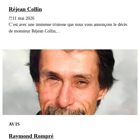
Réjean Collin
11 mai 2026
C’est avec une immense tristesse que nous vous annonçons le décès
de monsieur Réjean Collin,...
AVIS
Raymond Rompré