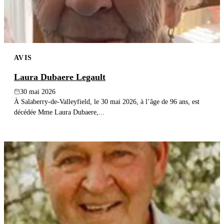
AVIS
Laura Dubaere Legault
30 mai 2026
À Salaberry-de-Valleyfield, le 30 mai 2026, à l’âge de 96 ans, est
décédée Mme Laura Dubaere,...