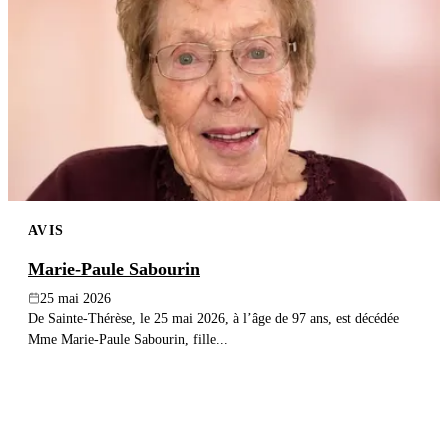
AVIS
Marie-Paule Sabourin
25 mai 2026
De Sainte-Thérèse, le 25 mai 2026, à l’âge de 97 ans, est décédée
Mme Marie-Paule Sabourin, fille...