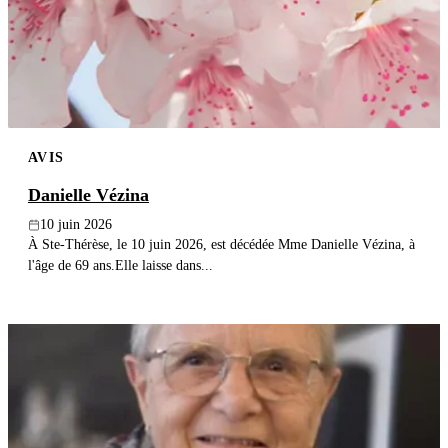
Publier un avis
Recherche
AVIS
Danielle Vézina
10 juin 2026
À Ste-Thérèse, le 10 juin 2026, est décédée Mme Danielle Vézina, à
l'âge de 69 ans.Elle laisse dans...