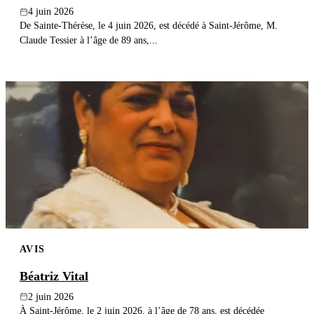
4 juin 2026
De Sainte-Thérèse, le 4 juin 2026, est décédé à Saint-Jérôme, M.
Claude Tessier à l’âge de 89 ans,...
AVIS
Béatriz Vital
2 juin 2026
À Saint-Jérôme, le 2 juin 2026, à l’âge de 78 ans, est décédée