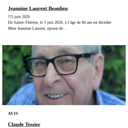
Jeannine Laurent Beaulieu
5 juin 2026
De Sainte-Thérèse, le 5 juin 2026, à l’âge de 84 ans est décédée
Mme Jeannine Laurent, épouse de...
AVIS
Claude Tessier