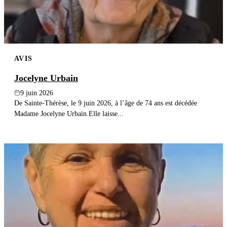
AVIS
Jocelyne Urbain
9 juin 2026
De Sainte-Thérèse, le 9 juin 2026, à l’âge de 74 ans est décédée
Madame Jocelyne Urbain.Elle laisse...