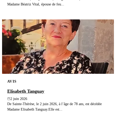
Madame Béatriz Vital, épouse de feu...
AVIS
Elisabeth Tanguay
2 juin 2026
De Sainte-Thérèse, le 2 juin 2026, à l’âge de 78 ans, est décédée
Madame Elisabeth Tanguay.Elle est...