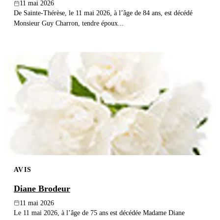
11 mai 2026
De Sainte-Thérèse, le 11 mai 2026, à l’âge de 84 ans, est décédé
Monsieur Guy Charron, tendre époux...
AVIS
Diane Brodeur
11 mai 2026
Le 11 mai 2026, à l’âge de 75 ans est décédée Madame Diane