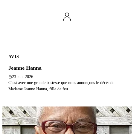
AVIS
Jeanne Hanna
23 mai 2026
C’est avec une grande tristesse que nous annonçons le décès de
Madame Jeanne Hanna, fille de feu...