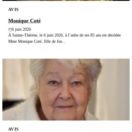
AVIS
Monique Coté
6 juin 2026
À Sainte-Thérèse, le 6 juin 2026, à l’aube de ses 85 ans est décédée
Mme Monique Coté, fille de feu...
AVIS