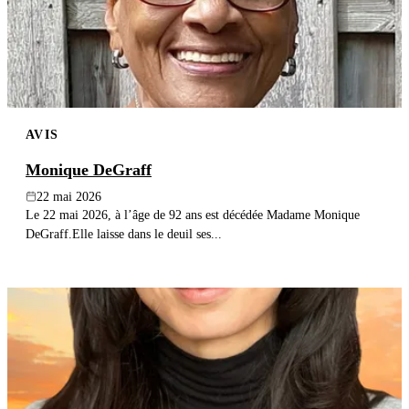
AVIS
Monique DeGraff
22 mai 2026
Le 22 mai 2026, à l’âge de 92 ans est décédée Madame Monique
DeGraff.Elle laisse dans le deuil ses...