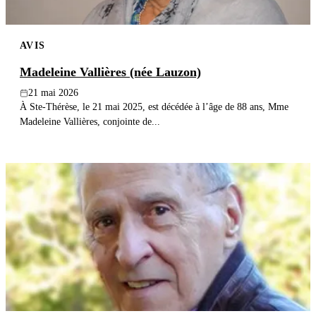
AVIS
Madeleine Vallières (née Lauzon)
21 mai 2026
À Ste-Thérèse, le 21 mai 2025, est décédée à l’âge de 88 ans, Mme
Madeleine Vallières, conjointe de...