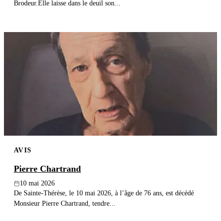
Brodeur.Elle laisse dans le deuil son...
AVIS
Pierre Chartrand
10 mai 2026
De Sainte-Thérèse, le 10 mai 2026, à l’âge de 76 ans, est décédé
Monsieur Pierre Chartrand, tendre...