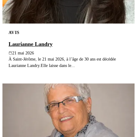
AVIS
Laurianne Landry
21 mai 2026
À Saint-Jérôme, le 21 mai 2026, à l’âge de 30 ans est décédée
Laurianne Landry.Elle laisse dans le...