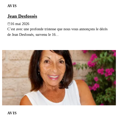
AVIS
Jean Desfossés
16 mai 2026
C’est avec une profonde tristesse que nous vous annonçons le décès
de Jean Desfossés, survenu le 16...
AVIS