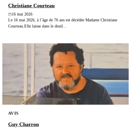
Christiane Courteau
16 mai 2026
Le 16 mai 2026, à l’âge de 76 ans est décédée Madame Christiane
Courteau.Elle laisse dans le deuil...
AVIS
Guy Charron