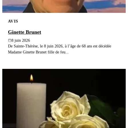
AVIS
Ginette Brunet
8 juin 2026
De Sainte-Thérèse, le 8 juin 2026, à l’âge de 68 ans est décédée
Madame Ginette Brunet fille de feu...