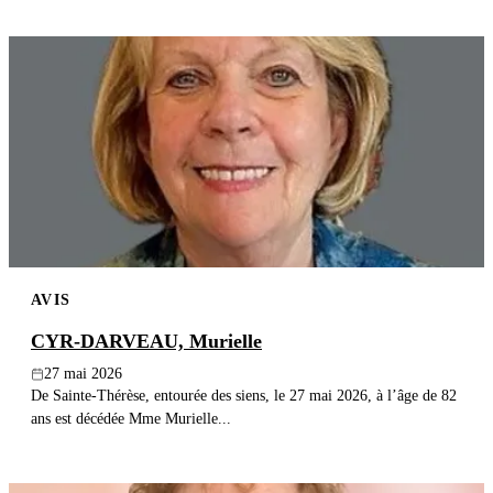
AVIS
CYR-DARVEAU, Murielle
27 mai 2026
De Sainte-Thérèse, entourée des siens, le 27 mai 2026, à l’âge de 82
ans est décédée Mme Murielle...