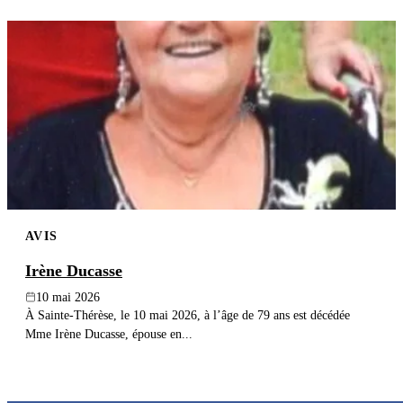
AVIS
Irène Ducasse
10 mai 2026
À Sainte-Thérèse, le 10 mai 2026, à l’âge de 79 ans est décédée
Mme Irène Ducasse, épouse en...