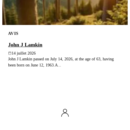
AVIS
John J Lamkin
14 juillet 2026
John J Lamkin passed on July 14, 2026, at the age of 63, having
been born on June 12, 1963.A...