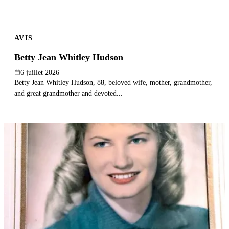
AVIS
Betty Jean Whitley Hudson
6 juillet 2026
Betty Jean Whitley Hudson, 88, beloved wife, mother, grandmother,
and great grandmother and devoted...