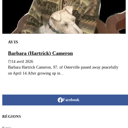
AVIS
Barbara (Hartrick) Cameron
14 avril 2026
Barbara Hartrick Cameron, 97, of Osterville passed away peacefully
on April 14.After growing up in...
Facebook
RÉGIONS