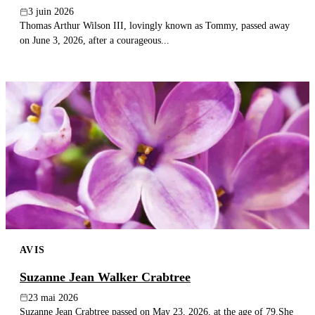
3 juin 2026
Thomas Arthur Wilson III, lovingly known as Tommy, passed away
on June 3, 2026, after a courageous...
AVIS
Suzanne Jean Walker Crabtree
23 mai 2026
Suzanne Jean Crabtree passed on May 23, 2026, at the age of 79.She