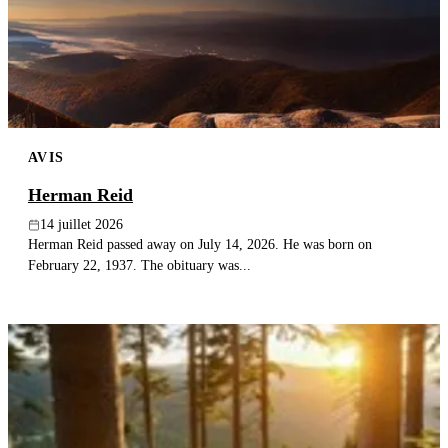
Publier un avis
Recherche
AVIS
Herman Reid
14 juillet 2026
Herman Reid passed away on July 14, 2026. He was born on
February 22, 1937. The obituary was...