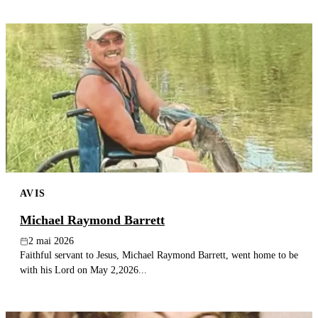
AVIS
Michael Raymond Barrett
2 mai 2026
Faithful servant to Jesus, Michael Raymond Barrett, went home to be
with his Lord on May 2,2026...