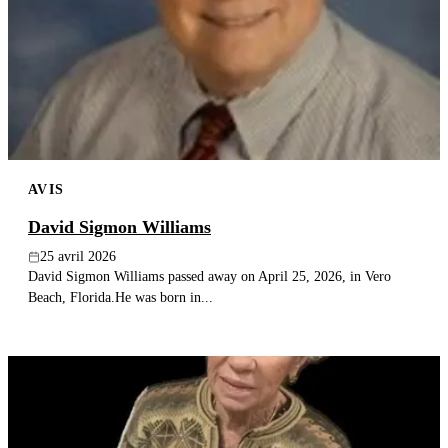
AVIS
David Sigmon Williams
25 avril 2026
David Sigmon Williams passed away on April 25, 2026, in Vero
Beach, Florida.He was born in...