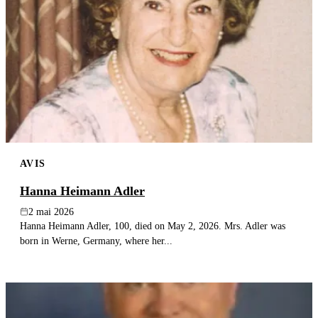
AVIS
Hanna Heimann Adler
2 mai 2026
Hanna Heimann Adler, 100, died on May 2, 2026. Mrs. Adler was
born in Werne, Germany, where her...