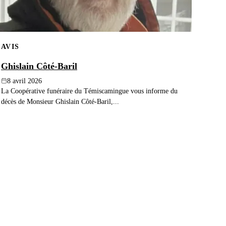
AVIS
Ghislain Côté-Baril
8 avril 2026
La Coopérative funéraire du Témiscamingue vous informe du
décès de Monsieur Ghislain Côté-Baril,...