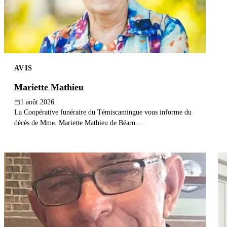
AVIS
Mariette Mathieu
1 août 2026
La Coopérative funéraire du Témiscamingue vous informe du
décès de Mme. Mariette Mathieu de Béarn....