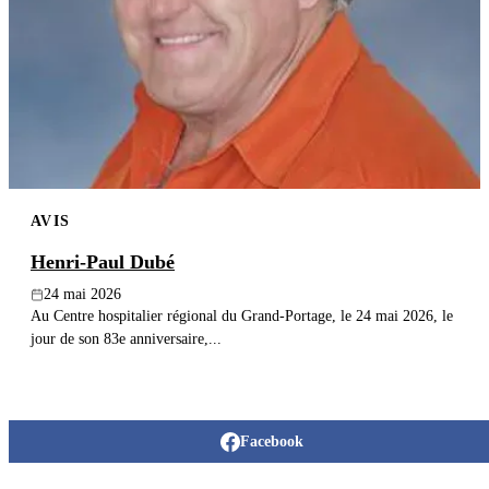
Publier un avis
Recherche
AVIS
Henri-Paul Dubé
24 mai 2026
Au Centre hospitalier régional du Grand-Portage, le 24 mai 2026, le
jour de son 83e anniversaire,...
Facebook